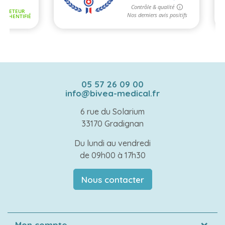
05 57 26 09 00
info@bivea-medical.fr
6 rue du Solarium
33170 Gradignan
Du lundi au vendredi
de 09h00 à 17h30
Nous contacter
Mon compte