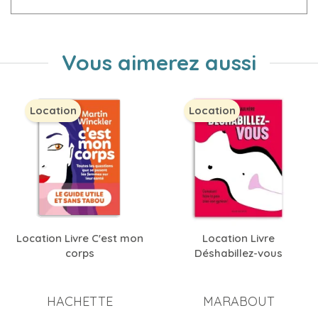
Vous aimerez aussi
Location
Location
Location Livre C'est mon
Location Livre
corps
Déshabillez-vous
HACHETTE
MARABOUT