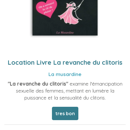
Location Livre La revanche du clitoris
La musardine
"La revanche du clitoris"
examine l'émancipation
sexuelle des femmes, mettant en lumière la
puissance et la sensualité du clitoris.
tres bon