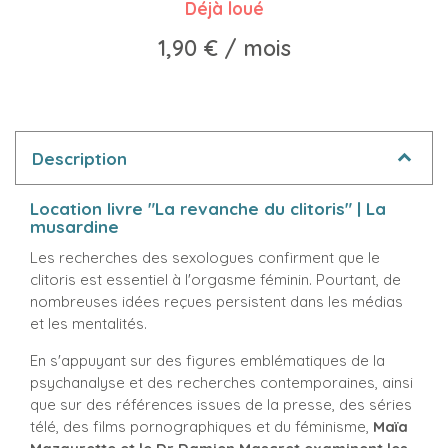
Déjà loué
1,90 €
/ mois
Description
Location livre "La revanche du clitoris" | La
musardine
Les recherches des sexologues confirment que le
clitoris est essentiel à l'orgasme féminin. Pourtant, de
nombreuses idées reçues persistent dans les médias
et les mentalités.
En s'appuyant sur des figures emblématiques de la
psychanalyse et des recherches contemporaines, ainsi
que sur des références issues de la presse, des séries
télé, des films pornographiques et du féminisme,
Maïa