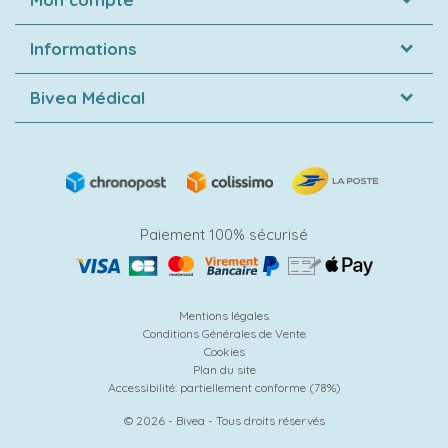
Informations
Bivea Médical
Paiement 100% sécurisé
Mentions légales
Conditions Générales de Vente
Cookies
Plan du site
Accessibilité: partiellement conforme (78%)
© 2026 - Bivea - Tous droits réservés