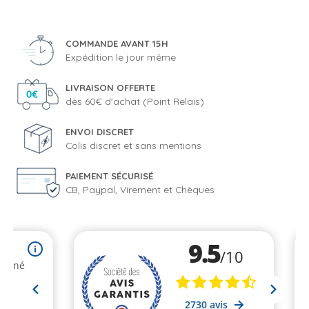
COMMANDE AVANT 15H
Expédition le jour même
LIVRAISON OFFERTE
dès 60€ d'achat (Point Relais)
ENVOI DISCRET
Colis discret et sans mentions
PAIEMENT SÉCURISÉ
CB, Paypal, Virement et Chèques