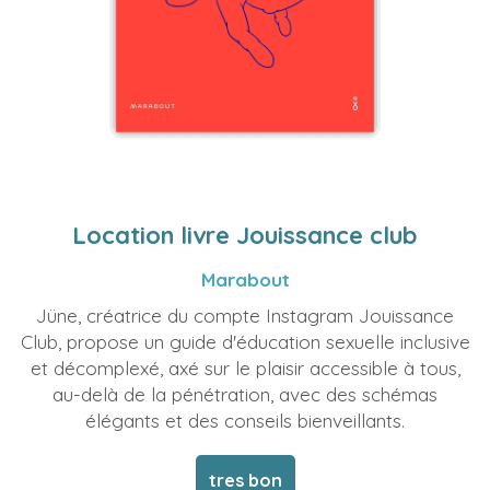
Location livre Jouissance club
Marabout
Jüne, créatrice du compte Instagram Jouissance
Club, propose un guide d'éducation sexuelle inclusive
et décomplexé, axé sur le plaisir accessible à tous,
au-delà de la pénétration, avec des schémas
élégants et des conseils bienveillants.
tres bon