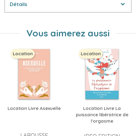
Détails
Vous aimerez aussi
Location
Location
Location Livre Asexuelle
Location Livre La
puissance libératrice de
l'orgasme
LAROUSSE