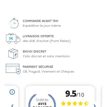
COMMANDE AVANT 15H
Expédition le jour même
LIVRAISON OFFERTE
dès 60€ d'achat (Point Relais)
ENVOI DISCRET
Colis discret et sans mentions
PAIEMENT SÉCURISÉ
CB, Paypal, Virement et Chèques