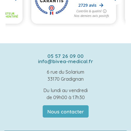
05 57 26 09 00
info@bivea-medical.fr
6 rue du Solarium
33170 Gradignan
Du lundi au vendredi
de 09h00 à 17h30
Nous contacter