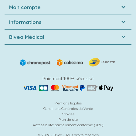
Mon compte
Informations
Bivea Médical
Paiement 100% sécurisé
Mentions légales
Conditions Générales de Vente
Cookies
Plan du site
Accessibilité: partiellement conforme (78%)
© 2026 - Bivea - Tous droits réservés