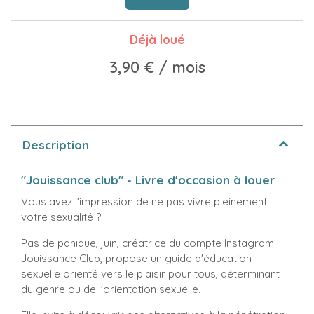
Déjà loué
3,90 €
/ mois
Description
"Jouissance club" - Livre d'occasion à louer
Vous avez l'impression de ne pas vivre pleinement
votre sexualité ?
Pas de panique, juin, créatrice du compte Instagram
Jouissance Club, propose un guide d'éducation
sexuelle orienté vers le plaisir pour tous, déterminant
du genre ou de l'orientation sexuelle.