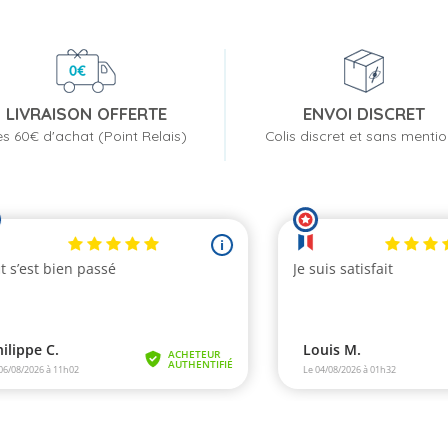
LIVRAISON OFFERTE
ENVOI DISCRET
s 60€ d'achat (Point Relais)
Colis discret et sans menti