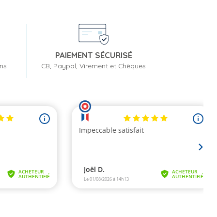
PAIEMENT SÉCURISÉ
ons
CB, Paypal, Virement et Chèques