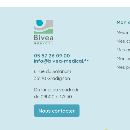
Mon 
Mes in
Mes 
Mes a
05 57 26 09 00
Mon p
info@bivea-medical.fr
Mes po
6 rue du Solarium
33170 Gradignan
Du lundi au vendredi
de 09h00 à 17h30
Nous contacter