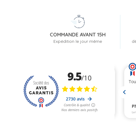
COMMANDE AVANT 15H
Expédition le jour même
dè