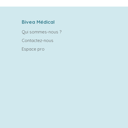
Bivea Médical
Qui sommes-nous ?
Contactez-nous
Espace pro