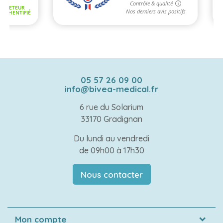
05 57 26 09 00
info@bivea-medical.fr
6 rue du Solarium
33170 Gradignan
Du lundi au vendredi
de 09h00 à 17h30
Nous contacter
Mon compte