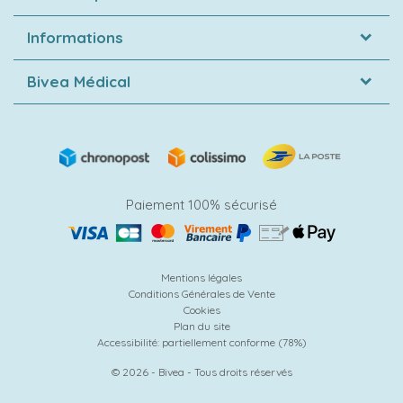
Informations
Bivea Médical
Paiement 100% sécurisé
Mentions légales
Conditions Générales de Vente
Cookies
Plan du site
Accessibilité: partiellement conforme (78%)
© 2026 - Bivea - Tous droits réservés