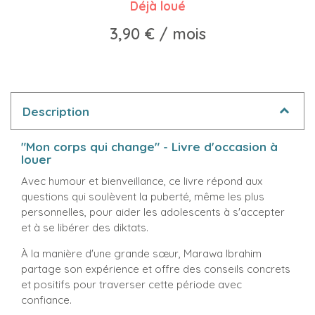
Déjà loué
3,90 €
/ mois
Description
"Mon corps qui change" - Livre d'occasion à
louer
Avec humour et bienveillance, ce livre répond aux
questions qui soulèvent la puberté, même les plus
personnelles, pour aider les adolescents à s'accepter
et à se libérer des diktats.
À la manière d'une grande sœur, Marawa Ibrahim
partage son expérience et offre des conseils concrets
et positifs pour traverser cette période avec
confiance.