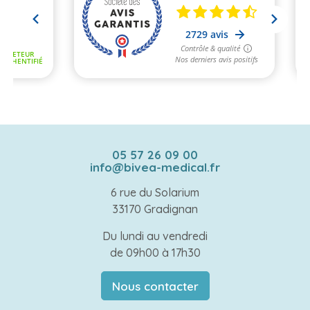
05 57 26 09 00
info@bivea-medical.fr
6 rue du Solarium
33170 Gradignan
Du lundi au vendredi
de 09h00 à 17h30
Nous contacter