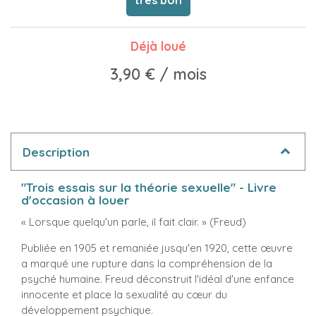
Déjà loué
3,90 €
/ mois
Description
"Trois essais sur la théorie sexuelle" - Livre
d'occasion à louer
« Lorsque quelqu'un parle, il fait clair. » (Freud)
Publiée en 1905 et remaniée jusqu'en 1920, cette œuvre
a marqué une rupture dans la compréhension de la
psyché humaine. Freud déconstruit l'idéal d'une enfance
innocente et place la sexualité au cœur du
développement psychique.