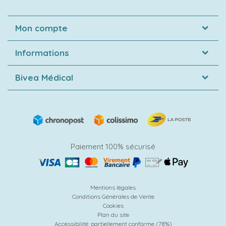
Mon compte
Informations
Bivea Médical
Paiement 100% sécurisé
Mentions légales
Conditions Générales de Vente
Cookies
Plan du site
Accessibilité: partiellement conforme (78%)