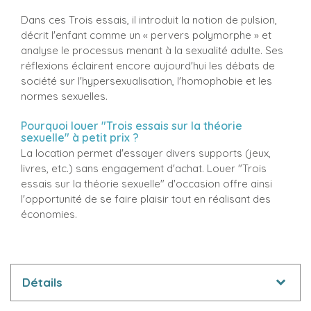
Dans ces Trois essais, il introduit la notion de pulsion,
décrit l'enfant comme un « pervers polymorphe » et
analyse le processus menant à la sexualité adulte. Ses
réflexions éclairent encore aujourd'hui les débats de
société sur l'hypersexualisation, l'homophobie et les
normes sexuelles.
Pourquoi louer "Trois essais sur la théorie
sexuelle" à petit prix ?
La location permet d'essayer divers supports (jeux,
livres, etc.) sans engagement d'achat. Louer "Trois
essais sur la théorie sexuelle" d'occasion offre ainsi
l'opportunité de se faire plaisir tout en réalisant des
économies.
Détails