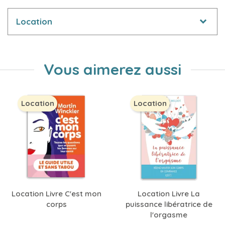
Location
Vous aimerez aussi
Location
Location
Location Livre C'est mon
Location Livre La
corps
puissance libératrice de
l'orgasme