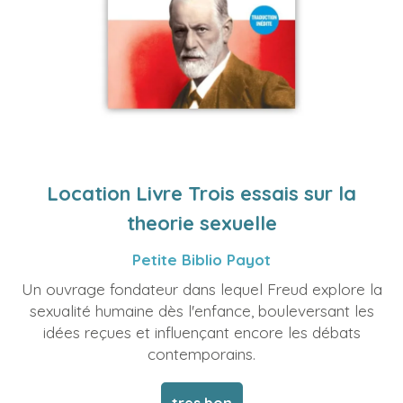
Location Livre Trois essais sur la
theorie sexuelle
Petite Biblio Payot
Un ouvrage fondateur dans lequel Freud explore la
sexualité humaine dès l'enfance, bouleversant les
idées reçues et influençant encore les débats
contemporains.
tres bon