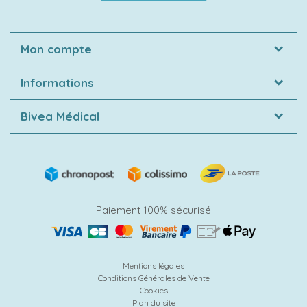
Mon compte
Informations
Bivea Médical
Paiement 100% sécurisé
Mentions légales
Conditions Générales de Vente
Cookies
Plan du site