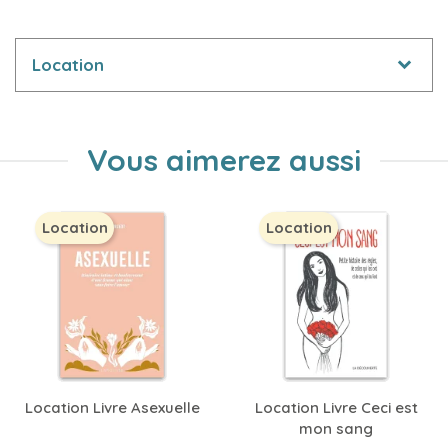
Location
Vous aimerez aussi
Location
Location
Location Livre Asexuelle
Location Livre Ceci est
mon sang