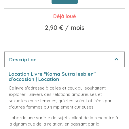
Déjà loué
2,90 €
/ mois
Description
Location Livre "Kama Sutra lesbien"
d'occasion | Location
Ce livre s'adresse à celles et ceux qui souhaitent
explorer l'univers des relations amoureuses et
sexuelles entre femmes, qu'elles soient attirées par
d'autres femmes ou simplement curieuses.
Il aborde une variété de sujets, allant de la rencontre à
la dynamique de la relation, en passant par la