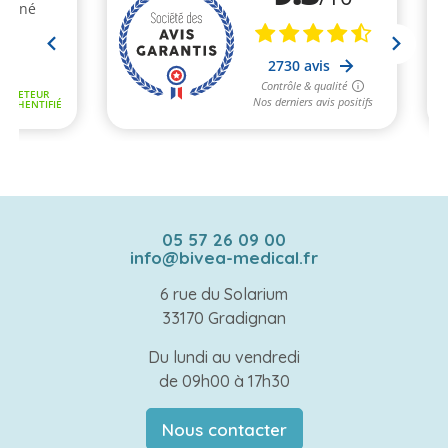
05 57 26 09 00
info@bivea-medical.fr
6 rue du Solarium
33170 Gradignan
Du lundi au vendredi
de 09h00 à 17h30
Nous contacter