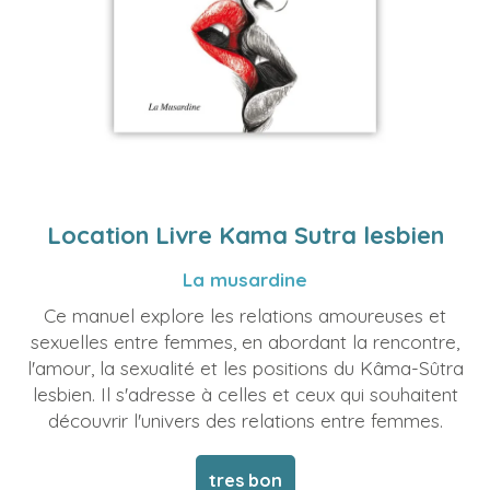
Location Livre Kama Sutra lesbien
La musardine
Ce manuel explore les relations amoureuses et
sexuelles entre femmes, en abordant la rencontre,
l'amour, la sexualité et les positions du Kâma-Sûtra
lesbien. Il s'adresse à celles et ceux qui souhaitent
découvrir l'univers des relations entre femmes.
tres bon