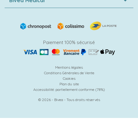
Bivea Médical
Paiement 100% sécurisé
Mentions légales
Conditions Générales de Vente
Cookies
Plan du site
Accessibilité: partiellement conforme (78%)
© 2026 - Bivea - Tous droits réservés