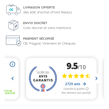
LIVRAISON OFFERTE
dès 60€ d'achat (Point Relais)
ENVOI DISCRET
Colis discret et sans mentions
PAIEMENT SÉCURISÉ
CB, Paypal, Virement et Chèques