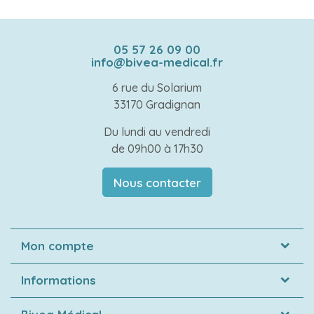
05 57 26 09 00
info@bivea-medical.fr
6 rue du Solarium
33170 Gradignan
Du lundi au vendredi
de 09h00 à 17h30
Nous contacter
Mon compte
Informations