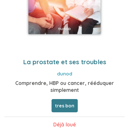
La prostate et ses troubles
dunod
Comprendre, HBP ou cancer, rééduquer
simplement
tres bon
Déjà loué