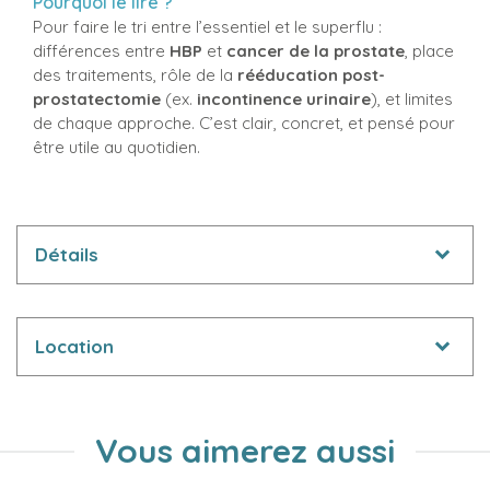
Pourquoi le lire ?
Pour faire le tri entre l’essentiel et le superflu :
différences entre
HBP
et
cancer de la prostate
, place
des traitements, rôle de la
rééducation post-
prostatectomie
(ex.
incontinence urinaire
), et limites
de chaque approche. C’est clair, concret, et pensé pour
être utile au quotidien.
Détails
Location
Vous aimerez aussi