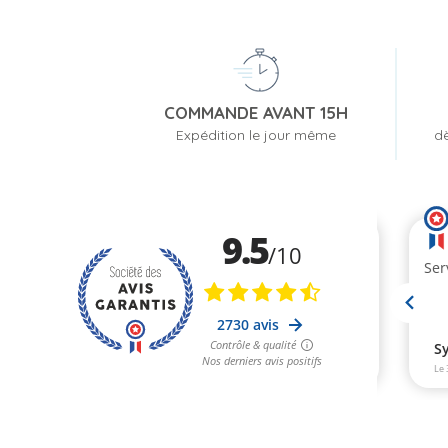
COMMANDE AVANT 15H
Expédition le jour même
dè