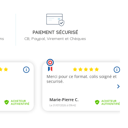
PAIEMENT SÉCURISÉ
ons
CB, Paypal, Virement et Chèques