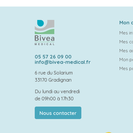
Mon 
Mes in
Mes 
Mes a
05 57 26 09 00
Mon p
info@bivea-medical.fr
Mes po
6 rue du Solarium
33170 Gradignan
Du lundi au vendredi
de 09h00 à 17h30
Nous contacter