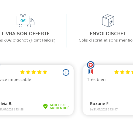
LIVRAISON OFFERTE
ENVOI DISCRET
s 60€ d'achat (Point Relais)
Colis discret et sans menti