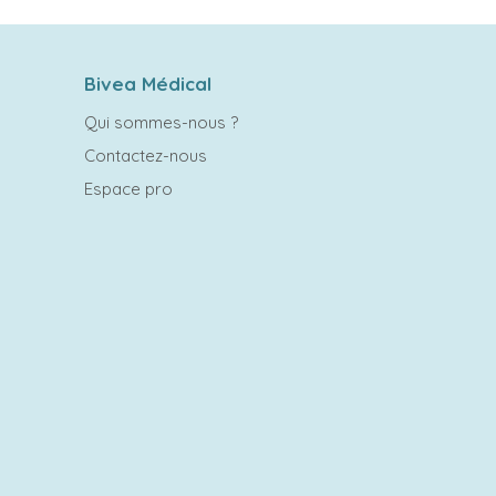
Bivea Médical
Qui sommes-nous ?
Contactez-nous
Espace pro