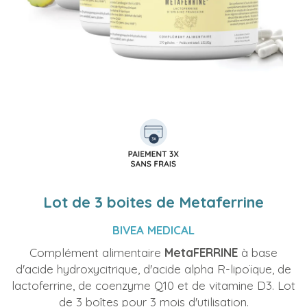
Lot de 3 boites de Metaferrine
BIVEA MEDICAL
Complément alimentaire
MetaFERRINE
à base
d'acide hydroxycitrique, d'acide alpha R-lipoïque, de
lactoferrine, de coenzyme Q10 et de vitamine D3. Lot
de 3 boîtes pour 3 mois d'utilisation.