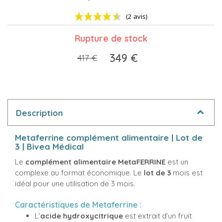
Rupture de stock
349 €
417 €
(2 avis)
Description
Metaferrine complément alimentaire | Lot de
3 | Bivea Médical
Le
complément alimentaire MetaFERRINE
est un
complexe au format économique. Le
lot de 3
mois est
idéal pour une utilisation de 3 mois.
Caractéristiques de Metaferrine :
L’
acide hydroxycitrique
est extrait d’un fruit