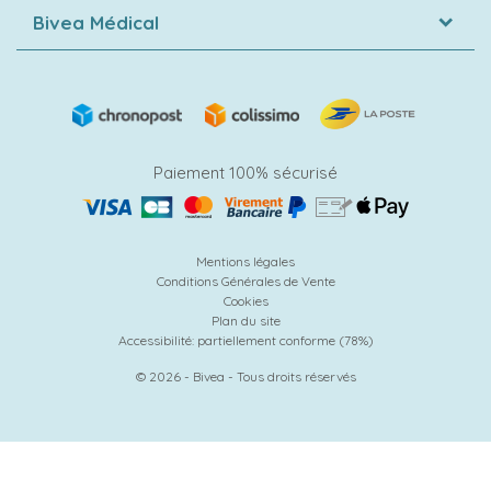
Bivea Médical
Paiement 100% sécurisé
Mentions légales
Conditions Générales de Vente
Cookies
Plan du site
Accessibilité: partiellement conforme (78%)
© 2026 - Bivea - Tous droits réservés