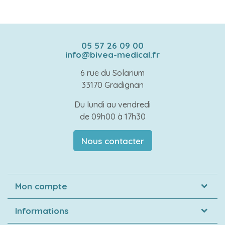
05 57 26 09 00
info@bivea-medical.fr
6 rue du Solarium
33170 Gradignan
Du lundi au vendredi
de 09h00 à 17h30
Nous contacter
Mon compte
Informations