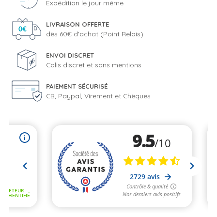
Expédition le jour même
LIVRAISON OFFERTE
dès 60€ d'achat (Point Relais)
ENVOI DISCRET
Colis discret et sans mentions
PAIEMENT SÉCURISÉ
CB, Paypal, Virement et Chèques