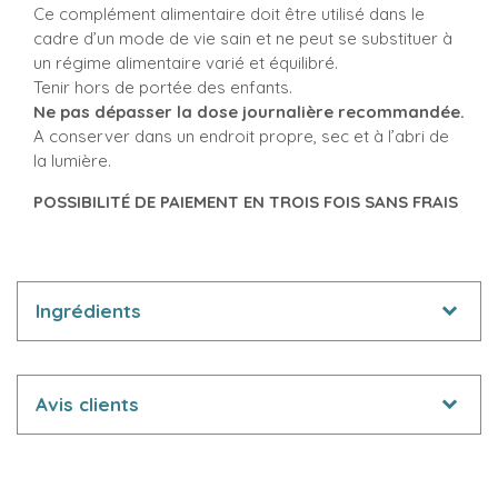
Ce complément alimentaire doit être utilisé dans le
cadre d’un mode de vie sain et ne peut se substituer à
un régime alimentaire varié et équilibré.
Tenir hors de portée des enfants.
Ne pas dépasser la dose journalière recommandée.
A conserver dans un endroit propre, sec et à l’abri de
la lumière.
POSSIBILITÉ DE PAIEMENT EN TROIS FOIS SANS FRAIS
Ingrédients
Avis clients