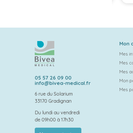
Mon 
Mes in
Mes 
Mes a
05 57 26 09 00
Mon p
info@bivea-medical.fr
Mes po
6 rue du Solarium
33170 Gradignan
Du lundi au vendredi
de 09h00 à 17h30