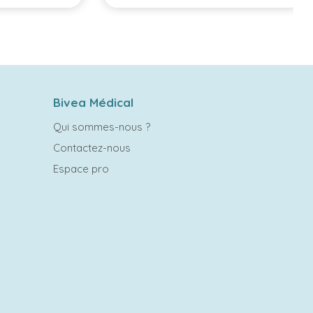
Bivea Médical
Qui sommes-nous ?
Contactez-nous
Espace pro