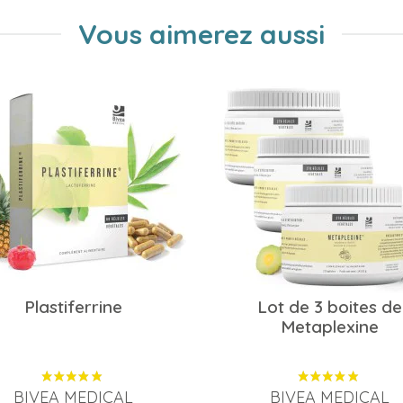
Vous aimerez aussi
Plastiferrine
Lot de 3 boites de
Metaplexine
BIVEA MEDICAL
BIVEA MEDICAL