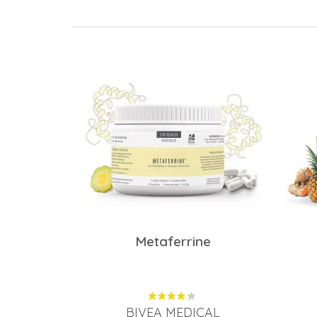
Metaferrine
BIVEA MEDICAL