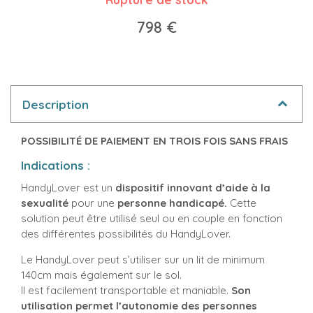
798 €
Description
POSSIBILITÉ DE PAIEMENT EN TROIS FOIS SANS FRAIS
Indications :
HandyLover est un
dispositif innovant d’aide à la
sexualité
pour une
personne handicapé.
Cette
solution peut être utilisé seul ou en couple en fonction
des différentes possibilités du HandyLover.
Le HandyLover peut s’utiliser sur un lit de minimum
140cm mais également sur le sol.
Il est facilement transportable et maniable.
Son
utilisation permet l’autonomie des personnes