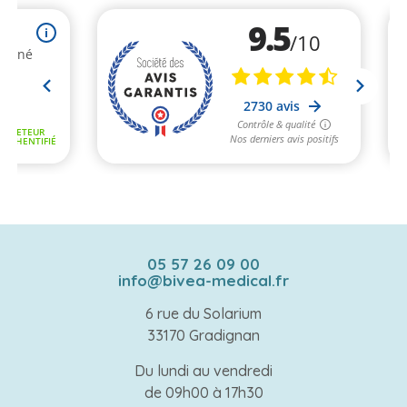
05 57 26 09 00
info@bivea-medical.fr
6 rue du Solarium
33170 Gradignan
Du lundi au vendredi
de 09h00 à 17h30