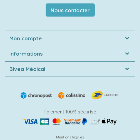
Nous contacter
Mon compte
Informations
Bivea Médical
Paiement 100% sécurisé
Mentions légales