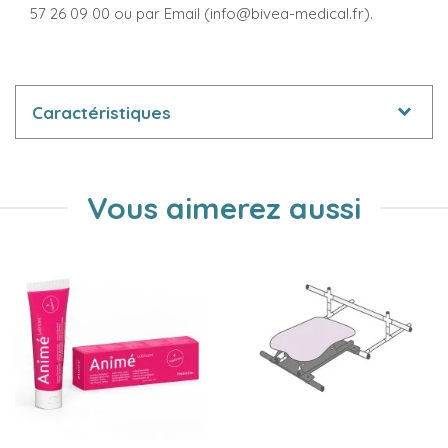
57 26 09 00 ou par Email (info@bivea-medical.fr).
Caractéristiques
Vous aimerez aussi