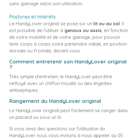
sans gainage selon son utilisation.
Postures et intérêts
Le HandyLover original se pose sur un
lit ou au sol
. Il
est possible de l'utiliser à
genoux ou assis
, en fonction
de votre mobilité et de votre gainage, pour pouvoir
tenir corps à corps votre partenaire valide, en position
dorsale ou frontale, devant vous.
Comment entretenir son HandyLover original
?
Très simple d'entretien, le HandyLover peut être
nettoyé avec un chiffon mouillé ou des lingettes
antiseptiques.
Rangement du HandyLover original
Le HandyLover original peut facilement se ranger dans
un placard ou sous un lit.
Si vous avez des questions sur l'utilisation du
HandyLover nous vous invitons à nous appeler au 05