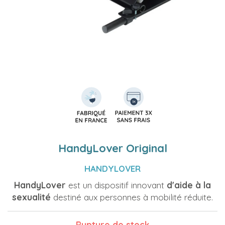
HandyLover Original
HANDYLOVER
HandyLover
est un dispositif innovant
d'aide à la
sexualité
destiné aux personnes à mobilité réduite.
Rupture de stock