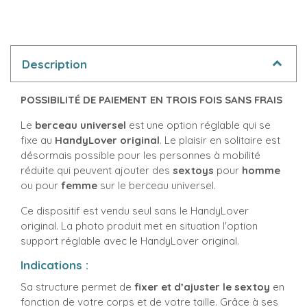
Description
POSSIBILITÉ DE PAIEMENT EN TROIS FOIS SANS FRAIS
Le
berceau universel
est une option réglable qui se
fixe au
HandyLover original
. Le plaisir en solitaire est
désormais possible pour les personnes à mobilité
réduite qui peuvent ajouter des
sextoys
pour
homme
ou pour
femme
sur le berceau universel.
Ce dispositif est vendu seul sans le HandyLover
original. La photo produit met en situation l'option
support réglable avec le HandyLover original.
Indications :
Sa structure permet de
fixer et d’ajuster le sextoy
en
fonction de votre corps et de votre taille. Grâce à ses