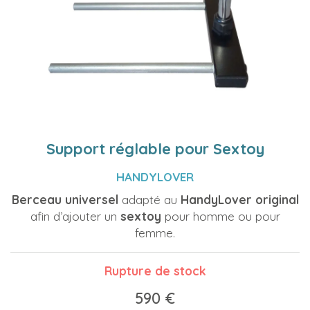
Support réglable pour Sextoy
HANDYLOVER
Berceau universel
adapté au
HandyLover original
afin d’ajouter un
sextoy
pour homme ou pour
femme.
Rupture de stock
590 €