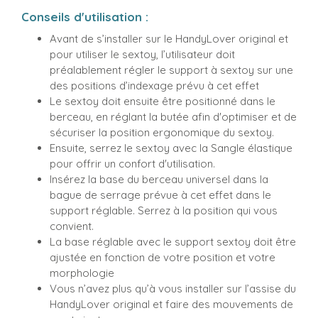
Conseils d'utilisation :
Avant de s’installer sur le HandyLover original et
pour utiliser le sextoy, l’utilisateur doit
préalablement régler le support à sextoy sur une
des positions d’indexage prévu à cet effet
Le sextoy doit ensuite être positionné dans le
berceau, en réglant la butée afin d'optimiser et de
sécuriser la position ergonomique du sextoy.
Ensuite, serrez le sextoy avec la Sangle élastique
pour offrir un confort d'utilisation.
Insérez la base du berceau universel dans la
bague de serrage prévue à cet effet dans le
support réglable. Serrez à la position qui vous
convient.
La base réglable avec le support sextoy doit être
ajustée en fonction de votre position et votre
morphologie
Vous n’avez plus qu’à vous installer sur l’assise du
HandyLover original et faire des mouvements de