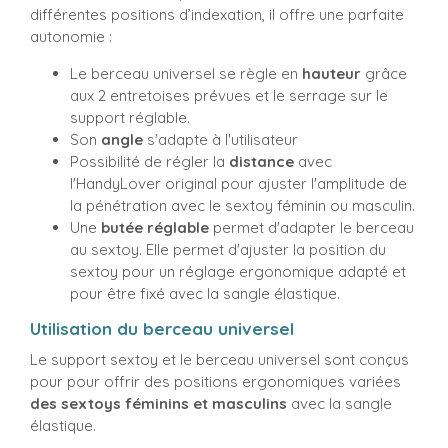
différentes positions d’indexation, il offre une parfaite
autonomie :
Le berceau universel se règle en
hauteur
grâce
aux 2 entretoises prévues et le serrage sur le
support réglable.
Son
angle
s'adapte à l'utilisateur
Possibilité de régler la
distance
avec
l'HandyLover original pour ajuster l'amplitude de
la pénétration avec le sextoy féminin ou masculin.
Une
butée réglable
permet d'adapter le berceau
au sextoy. Elle permet d'ajuster la position du
sextoy pour un réglage ergonomique adapté et
pour être fixé avec la sangle élastique.
Utilisation du berceau universel
Le support sextoy et le berceau universel sont conçus
pour pour offrir des positions ergonomiques variées
des sextoys féminins et masculins
avec la sangle
élastique.