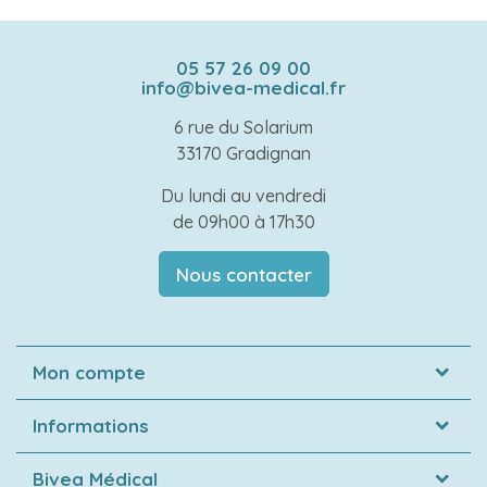
05 57 26 09 00
info@bivea-medical.fr
6 rue du Solarium
33170 Gradignan
Du lundi au vendredi
de 09h00 à 17h30
Nous contacter
Mon compte
Informations
Bivea Médical