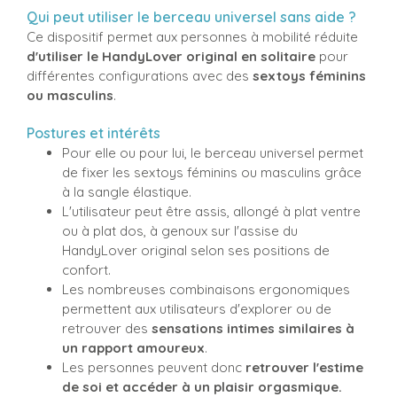
Qui peut utiliser le berceau universel sans aide ?
Ce dispositif permet aux personnes à mobilité réduite
d'utiliser le HandyLover original en solitaire
pour
différentes configurations avec des
sextoys féminins
ou masculins
.
Postures et intérêts
Pour elle ou pour lui, le berceau universel permet
de fixer les sextoys féminins ou masculins grâce
à la sangle élastique.
L'utilisateur peut être assis, allongé à plat ventre
ou à plat dos, à genoux sur l'assise du
HandyLover original selon ses positions de
confort.
Les nombreuses combinaisons ergonomiques
permettent aux utilisateurs d'explorer ou de
retrouver des
sensations intimes similaires à
un rapport amoureux
.
Les personnes peuvent donc
retrouver l'estime
de soi et accéder à un plaisir orgasmique.