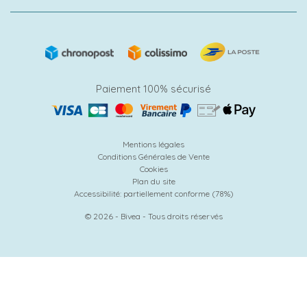
Paiement 100% sécurisé
Mentions légales
Conditions Générales de Vente
Cookies
Plan du site
Accessibilité: partiellement conforme (78%)
© 2026 - Bivea - Tous droits réservés