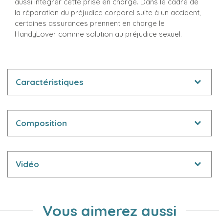
aussi intégrer cette prise en charge. Dans le cadre de
la réparation du préjudice corporel suite à un accident,
certaines assurances prennent en charge le
HandyLover comme solution au préjudice sexuel.
Caractéristiques
Composition
Vidéo
Vous aimerez aussi