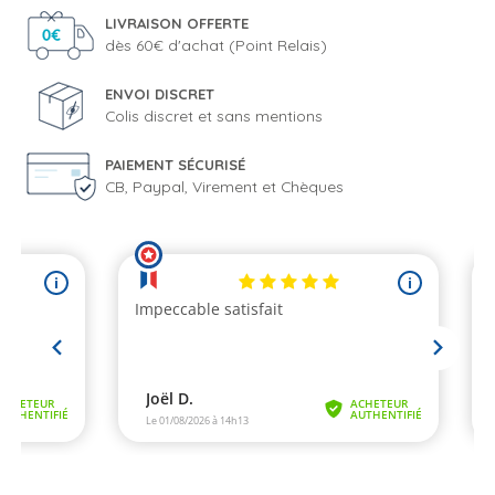
LIVRAISON OFFERTE
dès 60€ d'achat (Point Relais)
ENVOI DISCRET
Colis discret et sans mentions
PAIEMENT SÉCURISÉ
CB, Paypal, Virement et Chèques