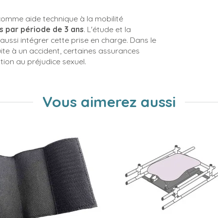
omme aide technique à la mobilité
s par période de 3 ans
. L'étude et la
aussi intégrer cette prise en charge. Dans le
ite à un accident, certaines assurances
ion au préjudice sexuel.
Vous aimerez aussi