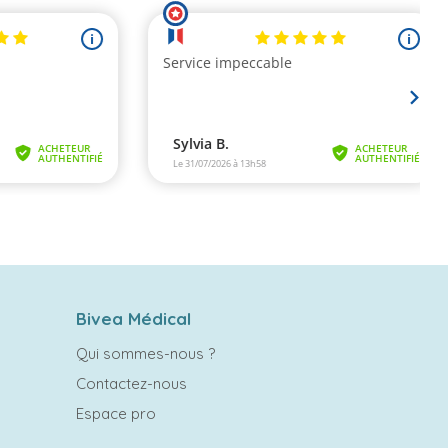
Bivea Médical
Qui sommes-nous ?
Contactez-nous
Espace pro