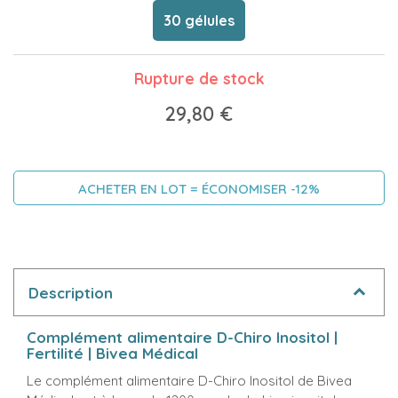
30 gélules
Rupture de stock
29,80 €
ACHETER EN LOT = ÉCONOMISER -12%
Description
Complément alimentaire D-Chiro Inositol |
Fertilité | Bivea Médical
Le complément alimentaire D-Chiro Inositol de Bivea