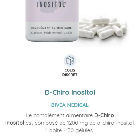
D-Chiro Inositol
BIVEA MEDICAL
Le complément alimentaire
D-Chiro
Inositol
est composé de 1200 mg de d-chiro-inositol.
1 boîte = 30 gélules