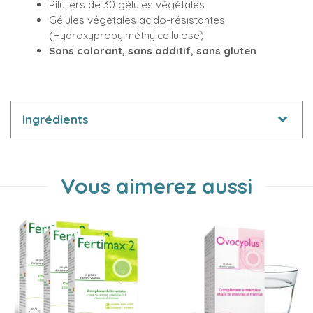
Piluliers de 30 gélules végétales
Gélules végétales acido-résistantes
(Hydroxypropylméthylcellulose)
Sans colorant, sans additif, sans gluten
Ingrédients
Vous aimerez aussi