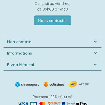
Du lundi au vendredi
de 09h00 à 17h30
Nous contacter
Mon compte
Informations
Bivea Médical
Paiement 100% sécurisé