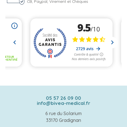
CB, Paypal, Virement et Chèques
05 57 26 09 00
info@bivea-medical.fr
6 rue du Solarium
33170 Gradignan