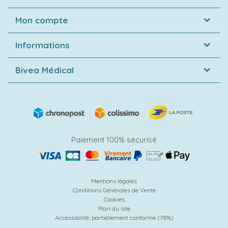
Mon compte
Informations
Bivea Médical
Paiement 100% sécurisé
Mentions légales
Conditions Générales de Vente
Cookies
Plan du site
Accessibilité: partiellement conforme (78%)