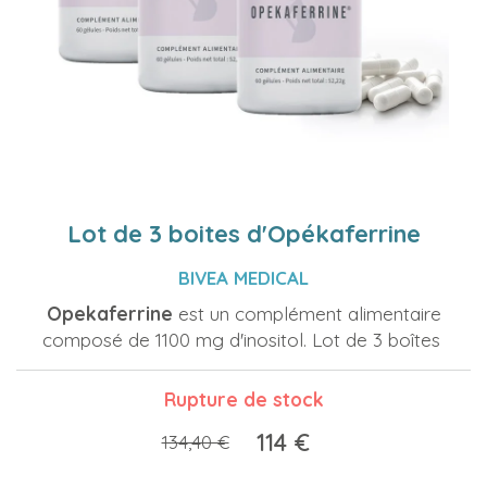
Lot de 3 boites d'Opékaferrine
BIVEA MEDICAL
Opekaferrine
est un complément alimentaire
composé de 1100 mg d'inositol. Lot de 3 boîtes
Rupture de stock
114 €
134,40 €