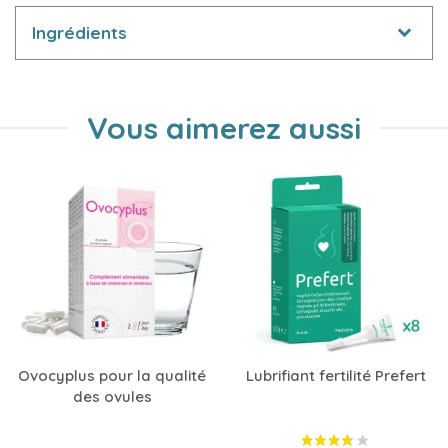
Ingrédients
Vous aimerez aussi
Ovocyplus pour la qualité
Lubrifiant fertilité Prefert
des ovules