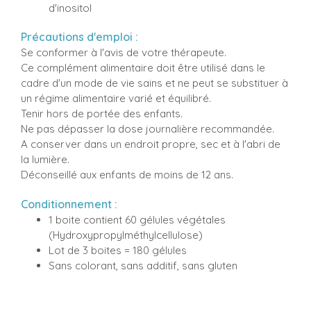
d'inositol
Précautions d'emploi :
Se conformer à l'avis de votre thérapeute.
Ce complément alimentaire doit être utilisé dans le
cadre d'un mode de vie sains et ne peut se substituer à
un régime alimentaire varié et équilibré.
Tenir hors de portée des enfants.
Ne pas dépasser la dose journalière recommandée.
A conserver dans un endroit propre, sec et à l'abri de
la lumière.
Déconseillé aux enfants de moins de 12 ans.
Conditionnement :
1 boite contient 60 gélules végétales
(Hydroxypropylméthylcellulose)
Lot de 3 boites = 180 gélules
Sans colorant, sans additif, sans gluten