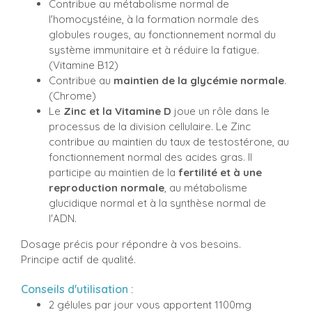
Contribue au métabolisme normal de
l'homocystéine, à la formation normale des
globules rouges, au fonctionnement normal du
système immunitaire et à réduire la fatigue.
(Vitamine B12)
Contribue au
maintien de la glycémie normale
.
(Chrome)
Le
Zinc et la Vitamine D
joue un rôle dans le
processus de la division cellulaire. Le Zinc
contribue au maintien du taux de testostérone, au
fonctionnement normal des acides gras. Il
participe au maintien de la
fertilité et à une
reproduction normale
, au métabolisme
glucidique normal et à la synthèse normal de
l'ADN.
Dosage précis pour répondre à vos besoins.
Principe actif de qualité.
Conseils d'utilisation :
2 gélules par jour vous apportent 1100mg