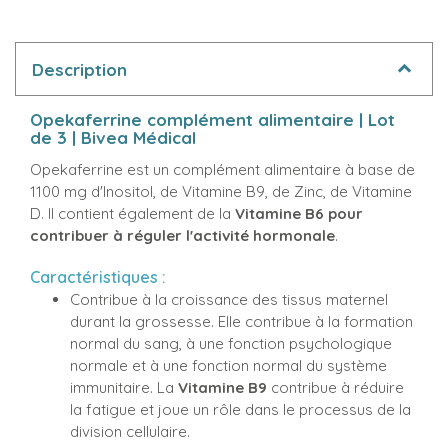
Description
Opekaferrine complément alimentaire | Lot
de 3 | Bivea Médical
Opekaferrine est un complément alimentaire à base de
1100 mg d'Inositol, de Vitamine B9, de Zinc, de Vitamine
D. Il contient également de la
Vitamine B6 pour
contribuer à réguler l'activité hormonale
.
Caractéristiques :
Contribue à la croissance des tissus maternel
durant la grossesse. Elle contribue à la formation
normal du sang, à une fonction psychologique
normale et à une fonction normal du système
immunitaire. La
Vitamine B9
contribue à réduire
la fatigue et joue un rôle dans le processus de la
division cellulaire.