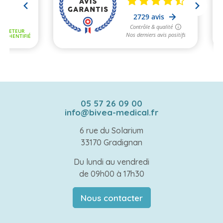
05 57 26 09 00
info@bivea-medical.fr
6 rue du Solarium
33170 Gradignan
Du lundi au vendredi
de 09h00 à 17h30
Nous contacter