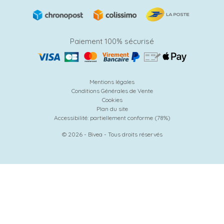
Paiement 100% sécurisé
Mentions légales
Conditions Générales de Vente
Cookies
Plan du site
Accessibilité: partiellement conforme (78%)
© 2026 - Bivea - Tous droits réservés