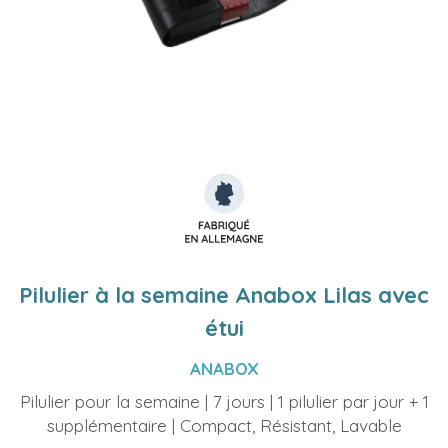
Pilulier à la semaine Anabox Lilas avec
étui
ANABOX
Pilulier pour la semaine | 7 jours | 1 pilulier par jour + 1
supplémentaire | Compact, Résistant, Lavable