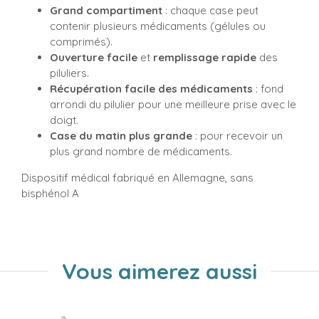
Grand compartiment
: chaque case peut
contenir plusieurs médicaments (gélules ou
comprimés).
Ouverture facile
et
remplissage rapide
des
piluliers.
Récupération facile des médicaments
: fond
arrondi du pilulier pour une meilleure prise avec le
doigt.
Case du matin plus grande
: pour recevoir un
plus grand nombre de médicaments.
Dispositif médical fabriqué en Allemagne, sans
bisphénol A
Vous aimerez aussi