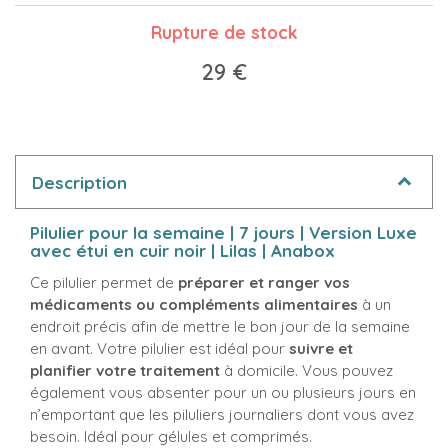
Rupture de stock
29 €
Description
Pilulier pour la semaine | 7 jours | Version Luxe
avec étui en cuir noir | Lilas | Anabox
Ce pilulier permet de
préparer et ranger vos
médicaments ou compléments alimentaires
à un
endroit précis afin de mettre le bon jour de la semaine
en avant. Votre pilulier est idéal pour
suivre et
planifier votre traitement
à domicile. Vous pouvez
également vous absenter pour un ou plusieurs jours en
n’emportant que les piluliers journaliers dont vous avez
besoin. Idéal pour gélules et comprimés.