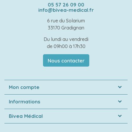
05 57 26 09 00
info@bivea-medical.fr
6 rue du Solarium
33170 Gradignan
Du lundi au vendredi
de 09h00 à 17h30
Nous contacter
Mon compte
Informations
Bivea Médical