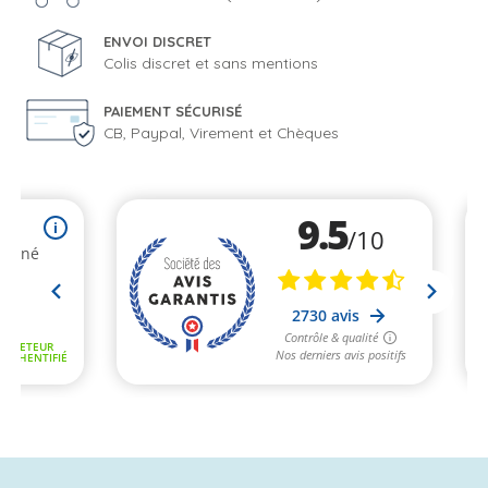
ENVOI DISCRET
Colis discret et sans mentions
PAIEMENT SÉCURISÉ
CB, Paypal, Virement et Chèques