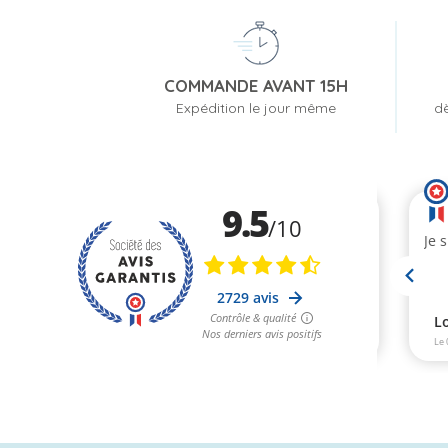
COMMANDE AVANT 15H
Expédition le jour même
dè