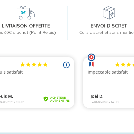
LIVRAISON OFFERTE
ENVOI DISCRET
s 60€ d'achat (Point Relais)
Colis discret et sans menti