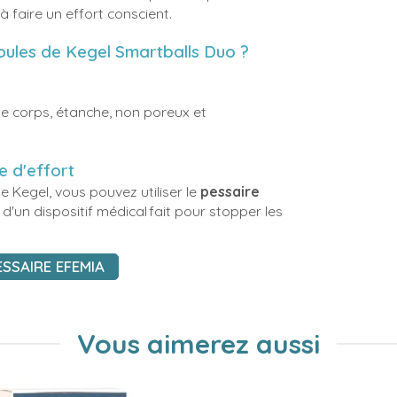
faire un effort conscient.
Boules de Kegel Smartballs Duo ?
e corps, étanche, non poreux et
e d'effort
e Kegel, vous pouvez utiliser le
pessaire
git d'un dispositif médical fait pour stopper les
SSAIRE EFEMIA
Vous aimerez aussi