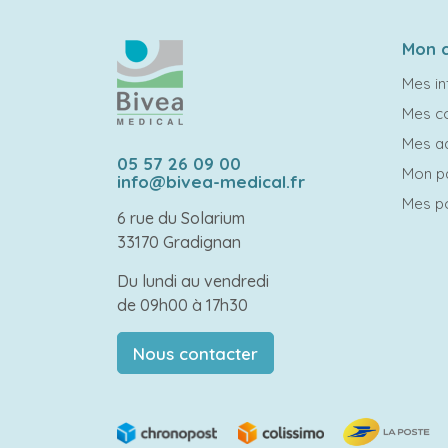
Mon 
Mes in
Mes 
Mes a
05 57 26 09 00
Mon p
info@bivea-medical.fr
Mes po
6 rue du Solarium
33170 Gradignan
Du lundi au vendredi
de 09h00 à 17h30
Nous contacter