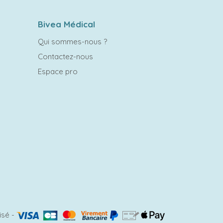
Bivea Médical
Qui sommes-nous ?
Contactez-nous
Espace pro
isé
-