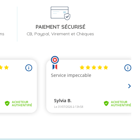
PAIEMENT SÉCURISÉ
ons
CB, Paypal, Virement et Chèques