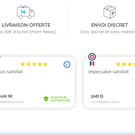
LIVRAISON OFFERTE
ENVOI DISCRET
s 60€ d'achat (Point Relais)
Colis discret et sans menti