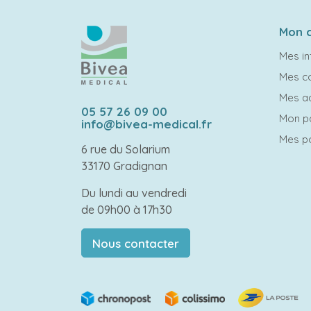
Mon 
Mes in
Mes 
Mes a
05 57 26 09 00
Mon p
info@bivea-medical.fr
Mes po
6 rue du Solarium
33170 Gradignan
Du lundi au vendredi
de 09h00 à 17h30
Nous contacter