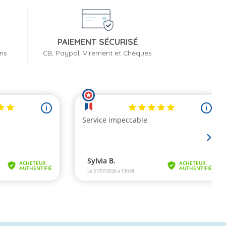
PAIEMENT SÉCURISÉ
ons
CB, Paypal, Virement et Chèques