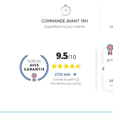
COMMANDE AVANT 15H
Expédition le jour même
dè