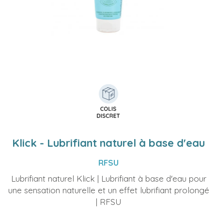
Klick - Lubrifiant naturel à base d'eau
RFSU
Lubrifiant naturel Klick | Lubrifiant à base d'eau pour
une sensation naturelle et un effet lubrifiant prolongé
| RFSU