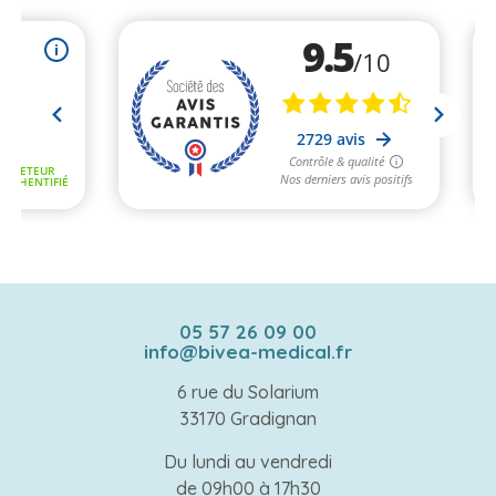
05 57 26 09 00
info@bivea-medical.fr
6 rue du Solarium
33170 Gradignan
Du lundi au vendredi
de 09h00 à 17h30