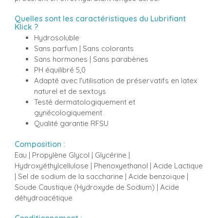
Quelles sont les caractéristiques du Lubrifiant
Klick ?
Hydrosoluble
Sans parfum | Sans colorants
Sans hormones | Sans parabènes
PH équilibré 5,0
Adapté avec l'utilisation de préservatifs en latex
naturel et de sextoys
Testé dermatologiquement et
gynécologiquement
Qualité garantie RFSU
Composition :
Eau | Propylène Glycol | Glycérine |
Hydroxyéthylcellulose | Phenoxyethanol | Acide Lactique
| Sel de sodium de la saccharine | Acide benzoïque |
Soude Caustique (Hydroxyde de Sodium) | Acide
déhydroacétique