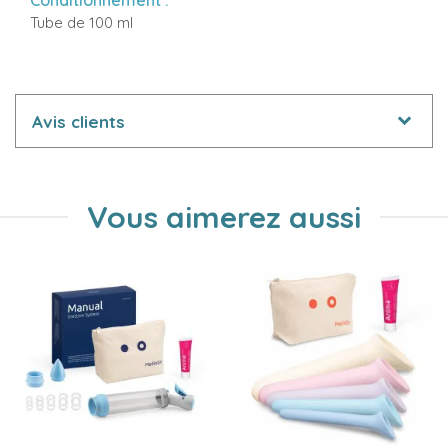
Conditionnement :
Tube de 100 ml
Avis clients
Vous aimerez aussi