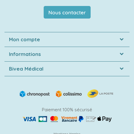
Nous contacter
Mon compte
Informations
Bivea Médical
Paiement 100% sécurisé
Mentions légales