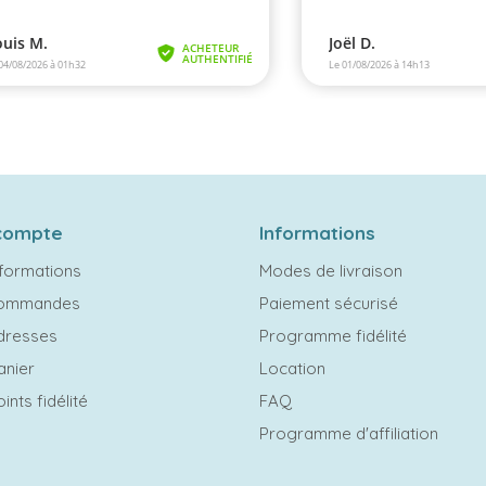
compte
Informations
formations
Modes de livraison
commandes
Paiement sécurisé
dresses
Programme fidélité
anier
Location
ints fidélité
FAQ
Programme d'affiliation