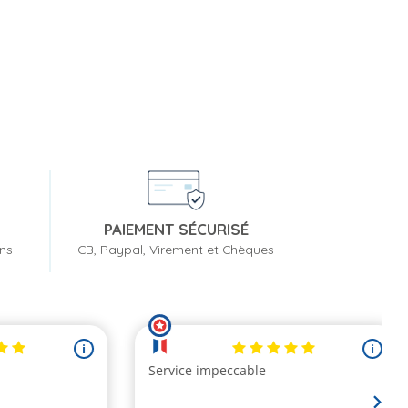
PAIEMENT SÉCURISÉ
ons
CB, Paypal, Virement et Chèques