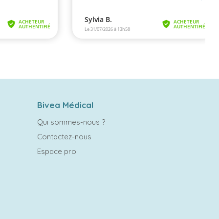
Bivea Médical
Qui sommes-nous ?
Contactez-nous
Espace pro