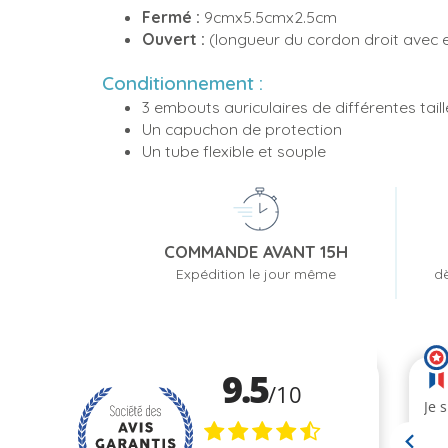
Fermé :
9cmx5.5cmx2.5cm
Ouvert :
(longueur du cordon droit avec 
Conditionnement :
3 embouts auriculaires de différentes tail
Un capuchon de protection
Un tube flexible et souple
COMMANDE AVANT 15H
Expédition le jour même
dè