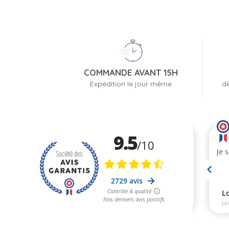
COMMANDE AVANT 15H
Expédition le jour même
dè