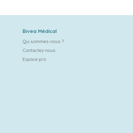
Bivea Médical
Qui sommes-nous ?
Contactez-nous
Espace pro