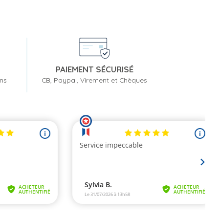
PAIEMENT SÉCURISÉ
ons
CB, Paypal, Virement et Chèques