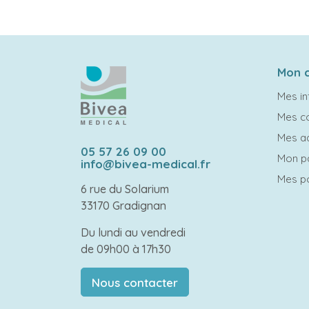
Mon 
Mes in
Mes 
Mes a
05 57 26 09 00
Mon p
info@bivea-medical.fr
Mes po
6 rue du Solarium
33170 Gradignan
Du lundi au vendredi
de 09h00 à 17h30
Nous contacter