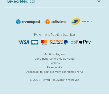
Bivea Médical
Paiement 100% sécurisé
Mentions légales
Conditions Générales de Vente
Cookies
Plan du site
Accessibilité: partiellement conforme (78%)
© 2026 - Bivea - Tous droits réservés