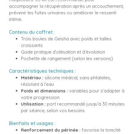
accompagner la récupération après un accouchement,
prévenir les fuites urinaires ou améliorer le ressenti
intime.
Contenu du coffret :
Trois boules de Geisha avec poids et tailles
croissants
Guide pratique d’utilisation et d’évolution
Pochette de rangement (selon les versions)
Caractéristiques techniques :
Matériau :
silicone médical, sans phtalates,
résistant à l’eau
Poids et dimensions :
variables pour s’adapter à
votre progression
Utilisation :
port recommandé jusqu’à 30 minutes
par séance, selon vos besoins
Bienfaits et usages :
Renforcement du périnée :
favorise la tonicité