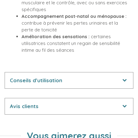
musculaire et le contrôle, avec ou sans exercices
spécifiques
Accompagnement post-natal ou ménopause :
contribue à prévenir les pertes urinaires et la
perte de tonicité
Amélioration des sensations :
certaines
utilisatrices constatent un regain de sensibilité
intime au fil des séances
Conseils d'utilisation
Avis clients
Vous aimerez aussi