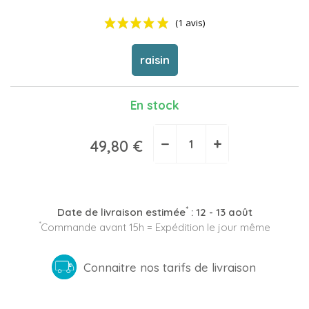
raisin
En stock
(1 avis)
−
+
49,80 €
*
Date de livraison estimée
:
12 - 13 août
*
Commande avant 15h = Expédition le jour même
Connaitre nos tarifs de livraison