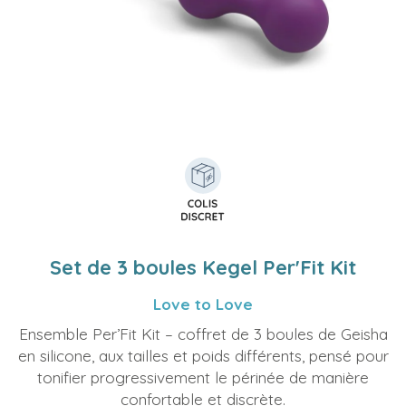
Set de 3 boules Kegel Per'Fit Kit
Love to Love
Ensemble Per’Fit Kit – coffret de 3 boules de Geisha
en silicone, aux tailles et poids différents, pensé pour
tonifier progressivement le périnée de manière
confortable et discrète.