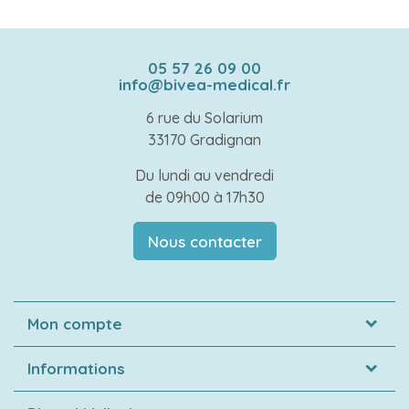
05 57 26 09 00
info@bivea-medical.fr
6 rue du Solarium
33170 Gradignan
Du lundi au vendredi
de 09h00 à 17h30
Nous contacter
Mon compte
Informations