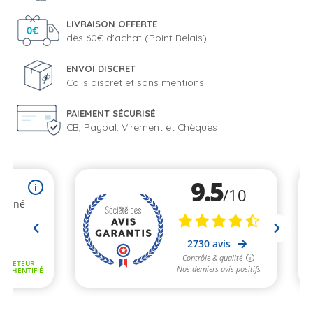
LIVRAISON OFFERTE
dès 60€ d'achat (Point Relais)
ENVOI DISCRET
Colis discret et sans mentions
PAIEMENT SÉCURISÉ
CB, Paypal, Virement et Chèques