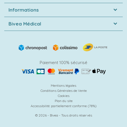
Informations
Bivea Médical
Paiement 100% sécurisé
Mentions légales
Conditions Générales de Vente
Cookies
Plan du site
Accessibilité: partiellement conforme (78%)
© 2026 - Bivea - Tous droits réservés