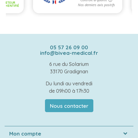
05 57 26 09 00
info@bivea-medical.fr
6 rue du Solarium
33170 Gradignan
Du lundi au vendredi
de 09h00 à 17h30
Nous contacter
Mon compte