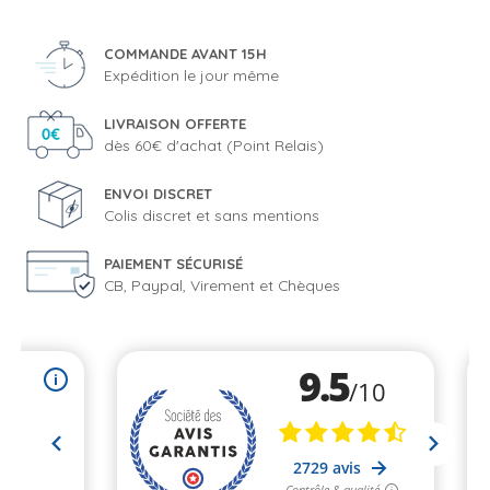
COMMANDE AVANT 15H
Expédition le jour même
LIVRAISON OFFERTE
dès 60€ d'achat (Point Relais)
ENVOI DISCRET
Colis discret et sans mentions
PAIEMENT SÉCURISÉ
CB, Paypal, Virement et Chèques