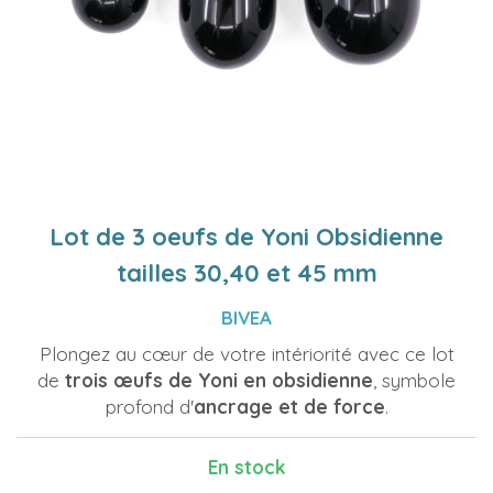
Lot de 3 oeufs de Yoni Obsidienne
tailles 30,40 et 45 mm
BIVEA
Plongez au cœur de votre intériorité avec ce lot
de
trois œufs de Yoni en obsidienne
, symbole
profond d'
ancrage et de force
.
En stock