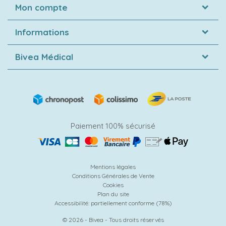
Mon compte
Informations
Bivea Médical
Paiement 100% sécurisé
Mentions légales
Conditions Générales de Vente
Cookies
Plan du site
Accessibilité: partiellement conforme (78%)
© 2026 - Bivea - Tous droits réservés