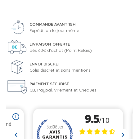
COMMANDE AVANT 15H
Expédition le jour même
LIVRAISON OFFERTE
dès 60€ d'achat (Point Relais)
ENVOI DISCRET
Colis discret et sans mentions
PAIEMENT SÉCURISÉ
CB, Paypal, Virement et Chèques