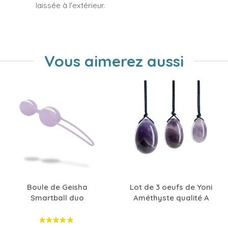
laissée à l'extérieur.
Vous aimerez aussi
Boule de Geisha
Lot de 3 oeufs de Yoni
Smartball duo
Améthyste qualité A