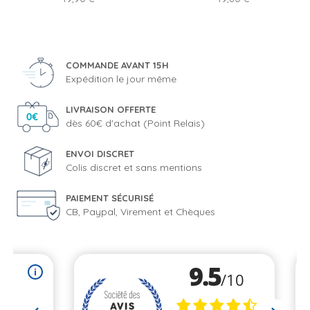
COMMANDE AVANT 15H
Expédition le jour même
LIVRAISON OFFERTE
dès 60€ d'achat (Point Relais)
ENVOI DISCRET
Colis discret et sans mentions
PAIEMENT SÉCURISÉ
CB, Paypal, Virement et Chèques