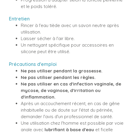
et le poids toléré.
Entretien
Rincer à l'eau tiède avec un savon neutre après
utilisation.
Laisser sécher à l'air libre.
Un nettoyant spécifique pour accessoires en
silicone peut être utilisé.
Précautions d'emploi
Ne pas utiliser pendant la grossesse.
Ne pas utiliser pendant les règles.
Ne pas utiliser en cas d'infection vaginale, de
mycose, de vaginose, d'irritation ou
d'inflammation.
Après un accouchement récent, en cas de gêne
inhabituelle ou de doute sur l'état du périnée,
demander l'avis d'un professionnel de santé.
Une utilisation chez l'homme est possible par voie
anale avec
lubrifiant à base d'eau
et ficelle