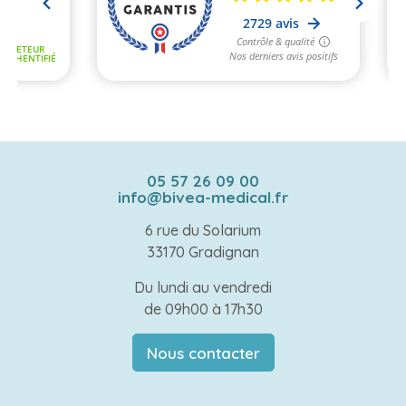
05 57 26 09 00
info@bivea-medical.fr
6 rue du Solarium
33170 Gradignan
Du lundi au vendredi
de 09h00 à 17h30
Nous contacter