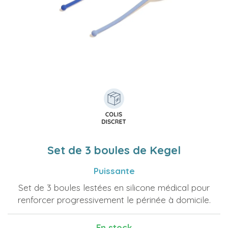
Set de 3 boules de Kegel
Puissante
Set de 3 boules lestées en silicone médical pour
renforcer progressivement le périnée à domicile.
En stock