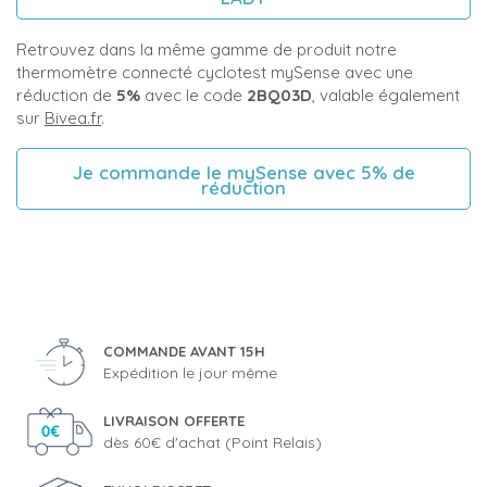
Retrouvez dans la même gamme de produit notre
thermomètre connecté cyclotest mySense avec une
réduction de
5%
avec le code
2BQ03D
, valable également
sur
Bivea.fr
.
Je commande le mySense avec 5% de
réduction
COMMANDE AVANT 15H
Expédition le jour même
LIVRAISON OFFERTE
dès 60€ d'achat (Point Relais)