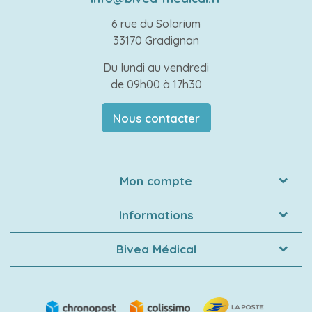
6 rue du Solarium
33170 Gradignan
Du lundi au vendredi
de 09h00 à 17h30
Nous contacter
Mon compte
Informations
Bivea Médical