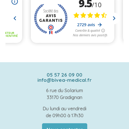
05 57 26 09 00
info@bivea-medical.fr
6 rue du Solarium
33170 Gradignan
Du lundi au vendredi
de 09h00 à 17h30