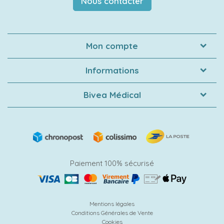
Nous contacter
Mon compte
Informations
Bivea Médical
Paiement 100% sécurisé
Mentions légales
Conditions Générales de Vente
Cookies