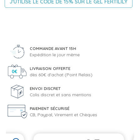
J'UTILISE LE CODE DE 15% SUR LE GEL FERTILILY
COMMANDE AVANT 15H
Expédition le jour même
LIVRAISON OFFERTE
dès 60€ d'achat (Point Relais)
ENVOI DISCRET
Colis discret et sans mentions
PAIEMENT SÉCURISÉ
CB, Paypal, Virement et Chèques