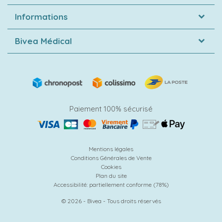
Informations
Bivea Médical
Paiement 100% sécurisé
Mentions légales
Conditions Générales de Vente
Cookies
Plan du site
Accessibilité: partiellement conforme (78%)
© 2026 - Bivea - Tous droits réservés