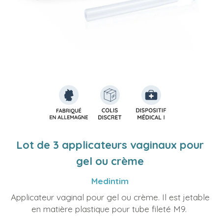
Lot de 3 applicateurs vaginaux pour
gel ou crème
Medintim
Applicateur vaginal pour gel ou crème. Il est jetable
en matière plastique pour tube fileté M9.