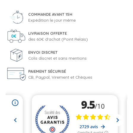
COMMANDE AVANT 15H
Expédition le jour même
LIVRAISON OFFERTE
dès 60€ d'achat (Point Relais)
ENVOI DISCRET
Colis discret et sans mentions
PAIEMENT SÉCURISÉ
CB, Paypal, Virement et Chèques