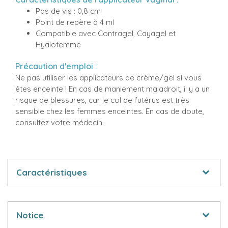
Pas de vis : 0,8 cm
Point de repère à 4 ml
Compatible avec Contragel, Cayagel et
Hyalofemme
Précaution d'emploi :
Ne pas utiliser les applicateurs de crème/gel si vous
êtes enceinte ! En cas de maniement maladroit, il y a un
risque de blessures, car le col de l’utérus est très
sensible chez les femmes enceintes. En cas de doute,
consultez votre médecin.
Caractéristiques
Notice