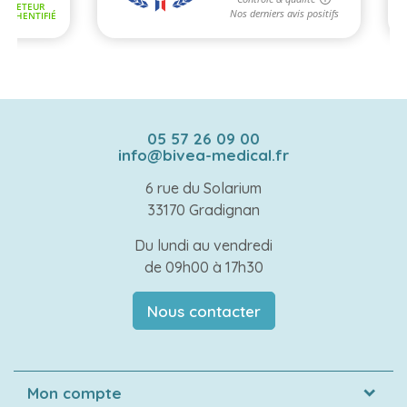
05 57 26 09 00
info@bivea-medical.fr
6 rue du Solarium
33170 Gradignan
Du lundi au vendredi
de 09h00 à 17h30
Nous contacter
Mon compte