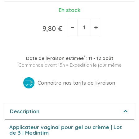
En stock
−
+
9,80 €
*
Date de livraison estimée
:
11 - 12 août
*
Commande avant 15h = Expédition le jour même
Connaitre nos tarifs de livraison
Description
Applicateur vaginal pour gel ou crème | Lot
de 3 | Medintim