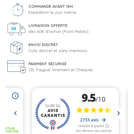
COMMANDE AVANT 15H
Expédition le jour même
LIVRAISON OFFERTE
dès 60€ d'achat (Point Relais)
ENVOI DISCRET
Colis discret et sans mentions
PAIEMENT SÉCURISÉ
CB, Paypal, Virement et Chèques