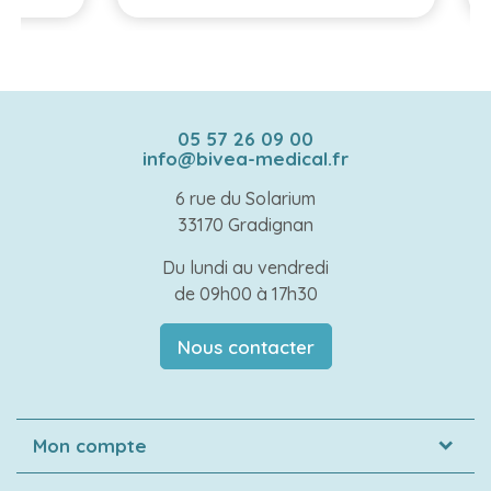
05 57 26 09 00
info@bivea-medical.fr
6 rue du Solarium
33170 Gradignan
Du lundi au vendredi
de 09h00 à 17h30
Nous contacter
Mon compte