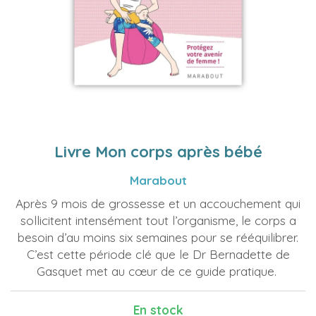
Livre Mon corps après bébé
Marabout
Après 9 mois de grossesse et un accouchement qui
sollicitent intensément tout l’organisme, le corps a
besoin d’au moins six semaines pour se rééquilibrer.
C’est cette période clé que le Dr Bernadette de
Gasquet met au cœur de ce guide pratique.
En stock