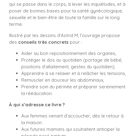
qui se passe dans le corps, à lever les inquiétudes, et à
poser de bonnes bases pour la santé gynécologique,
sexuelle et le bien-être de toute la famille sur le long
terme.
Illustré par les dessins d’Astrid M, l’ouvrage propose
des
conseils très concrets
pour :
Aider au bon repositionnement des organes,
Protéger le dos au quotidien (portage de bébé,
positions d’allaitement, gestes du quotidien),
Apprendre à se relaxer et à relâcher les tensions,
Remuscler en douceur les abdominaux,
Prendre soin du périnée et préparer sereinement
la rééducation.
À qui s’adresse ce livre ?
Aux femmes venant d’accoucher, dès le retour à
la maison.
Aux futures mamans qui souhaitent anticiper la
période post-partum.