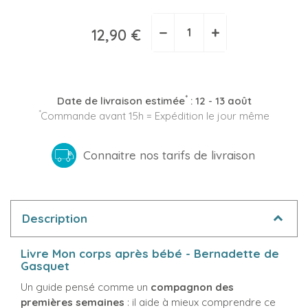
−
+
12,90 €
*
Date de livraison estimée
:
12 - 13 août
*
Commande avant 15h = Expédition le jour même
Connaitre nos tarifs de livraison
Description
Livre Mon corps après bébé - Bernadette de
Gasquet
Un guide pensé comme un
compagnon des
premières semaines
: il aide à mieux comprendre ce