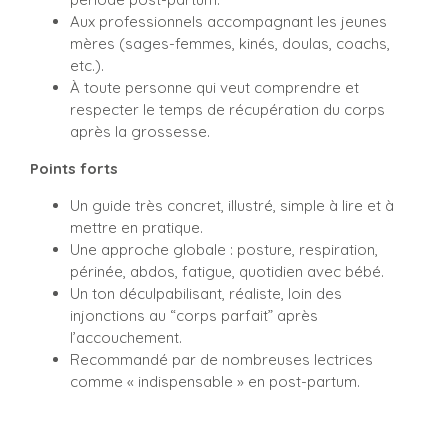
Aux professionnels accompagnant les jeunes
mères (sages-femmes, kinés, doulas, coachs,
etc.).
À toute personne qui veut comprendre et
respecter le temps de récupération du corps
après la grossesse.
Points forts
Un guide très concret, illustré, simple à lire et à
mettre en pratique.
Une approche globale : posture, respiration,
périnée, abdos, fatigue, quotidien avec bébé.
Un ton déculpabilisant, réaliste, loin des
injonctions au “corps parfait” après
l’accouchement.
Recommandé par de nombreuses lectrices
comme « indispensable » en post-partum.