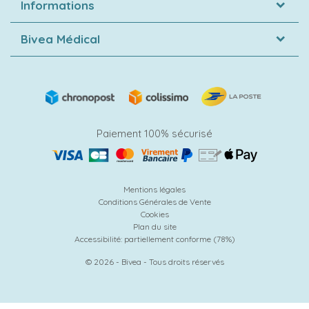
Informations
Bivea Médical
Paiement 100% sécurisé
Mentions légales
Conditions Générales de Vente
Cookies
Plan du site
Accessibilité: partiellement conforme (78%)
© 2026 - Bivea - Tous droits réservés