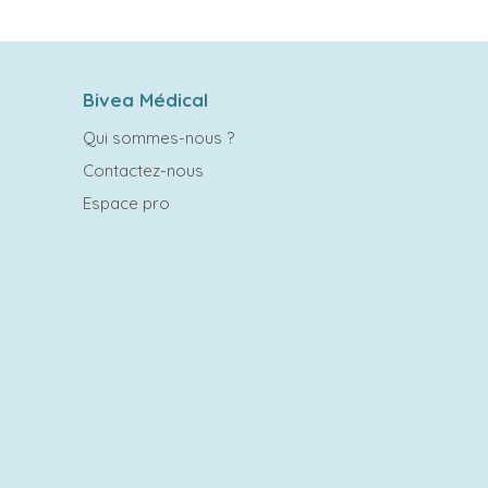
Bivea Médical
Qui sommes-nous ?
Contactez-nous
Espace pro