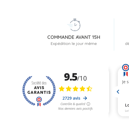
COMMANDE AVANT 15H
Expédition le jour même
dè