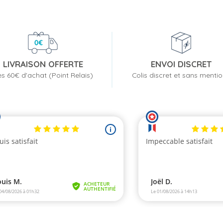
LIVRAISON OFFERTE
ENVOI DISCRET
s 60€ d'achat (Point Relais)
Colis discret et sans menti