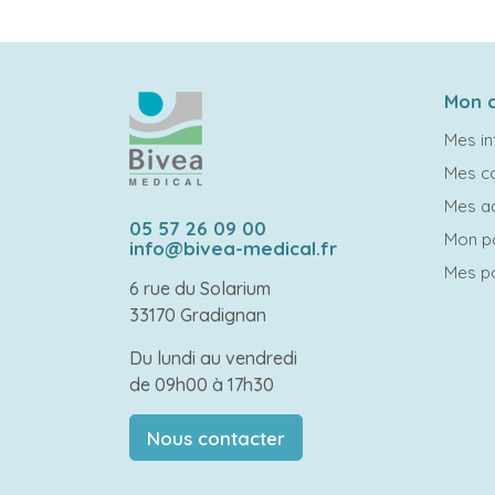
Mon 
Mes in
Mes 
Mes a
05 57 26 09 00
Mon p
info@bivea-medical.fr
Mes po
6 rue du Solarium
33170 Gradignan
Du lundi au vendredi
de 09h00 à 17h30
Nous contacter