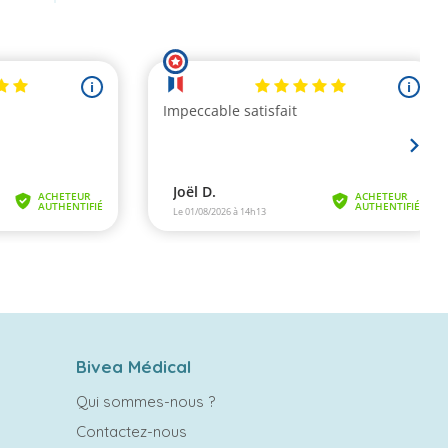
Bivea Médical
Qui sommes-nous ?
Contactez-nous