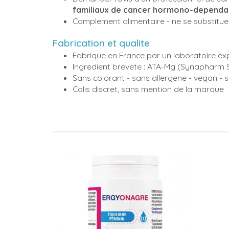
familiaux de cancer hormono-dependa
Complement alimentaire - ne se substitue 
Fabrication et qualite
Fabrique en France par un laboratoire ex
Ingredient brevete : ATA-Mg (Synapharm 
Sans colorant - sans allergene - vegan - 
Colis discret, sans mention de la marque