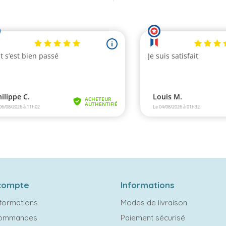
compte
Informations
formations
Modes de livraison
commandes
Paiement sécurisé