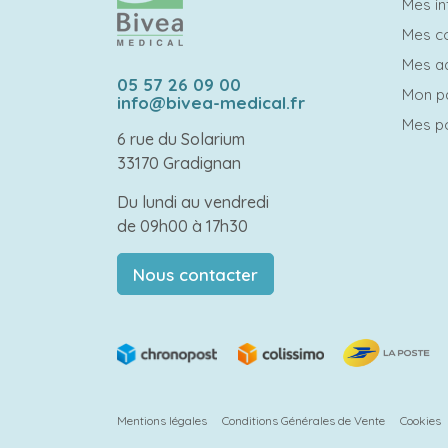
Mes in
Mes 
Mes a
05 57 26 09 00
Mon p
info@bivea-medical.fr
Mes po
6 rue du Solarium
33170 Gradignan
Du lundi au vendredi
de 09h00 à 17h30
Nous contacter
Mentions légales
Conditions Générales de Vente
Cookies