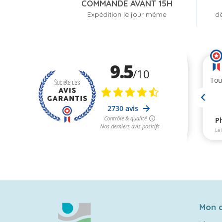
COMMANDE AVANT 15H
Expédition le jour même
dè
Mon 