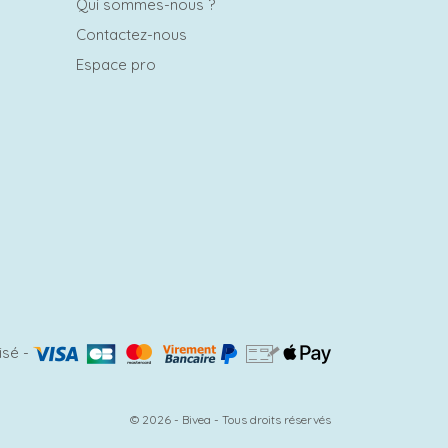
Qui sommes-nous ?
Contactez-nous
Espace pro
isé
-
© 2026 - Bivea - Tous droits réservés