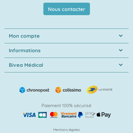
Nous contacter
Mon compte
Informations
Bivea Médical
Paiement 100% sécurisé
Mentions légales