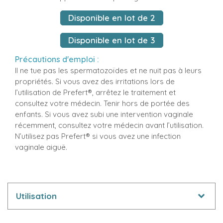
Disponible en lot de 2
Disponible en lot de 3
Précautions d'emploi :
Il ne tue pas les spermatozoïdes et ne nuit pas à leurs
propriétés. Si vous avez des irritations lors de
l’utilisation de Prefert®, arrêtez le traitement et
consultez votre médecin. Tenir hors de portée des
enfants. Si vous avez subi une intervention vaginale
récemment, consultez votre médecin avant l’utilisation.
N’utilisez pas Prefert® si vous avez une infection
vaginale aiguë.
Utilisation