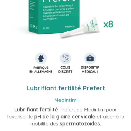
Lubrifiant fertilité Prefert
Medintim
Lubrifiant fertilité
Prefert de Medintim pour
favoriser le
pH de la glaire cervicale
et aider à la
mobilité des
spermatozoïdes
.