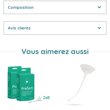
Composition
Avis clients
Vous aimerez aussi