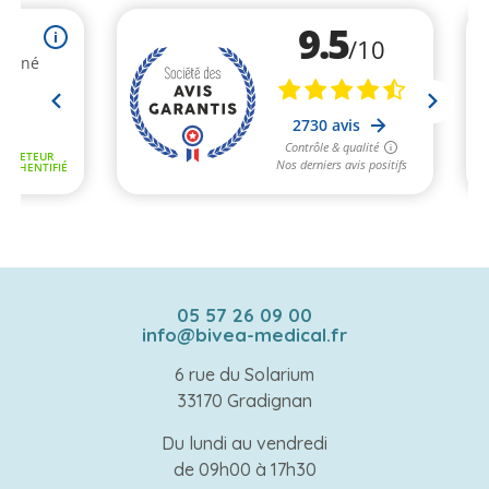
05 57 26 09 00
info@bivea-medical.fr
6 rue du Solarium
33170 Gradignan
Du lundi au vendredi
de 09h00 à 17h30