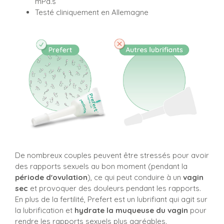
mPa.s
Testé cliniquement en Allemagne
De nombreux couples peuvent être stressés pour avoir
des rapports sexuels au bon moment (pendant la
période d'ovulation
), ce qui peut conduire à un
vagin
sec
et provoquer des douleurs pendant les rapports.
En plus de la fertilité, Prefert est un lubrifiant qui agit sur
la lubrification et
hydrate la muqueuse du vagin
pour
rendre les rapports sexuels plus agréables.