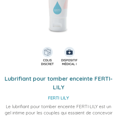
Lubrifiant pour tomber enceinte FERTI-
LILY
FERTI LILY
Le lubrifiant pour tomber enceinte FERTI·LILY est un
gel intime pour les couples qui essaient de concevoir