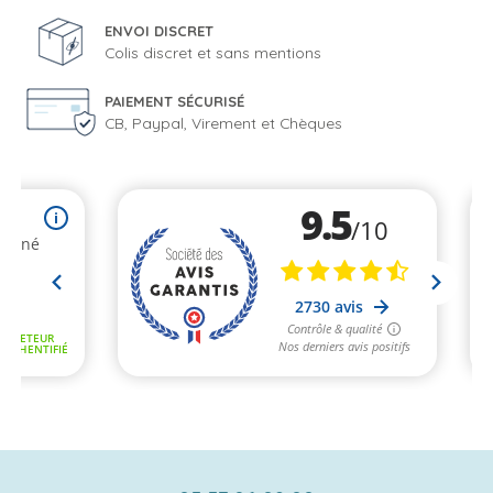
ENVOI DISCRET
Colis discret et sans mentions
PAIEMENT SÉCURISÉ
CB, Paypal, Virement et Chèques