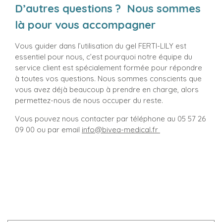
D’autres questions ? Nous sommes
là pour vous accompagner
Vous guider dans l’utilisation du gel FERTI-LILY est
essentiel pour nous, c’est pourquoi notre équipe du
service client est spécialement formée pour répondre
à toutes vos questions. Nous sommes conscients que
vous avez déjà beaucoup à prendre en charge, alors
permettez-nous de nous occuper du reste.
Vous pouvez nous contacter par téléphone au 05 57 26
09 00 ou par email
info@bivea-medical.fr