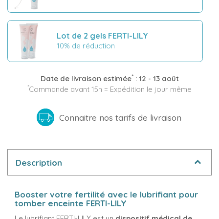
Lot de 2 gels FERTI-LILY
10% de réduction
*
Date de livraison estimée
:
12 - 13 août
*
Commande avant 15h = Expédition le jour même
Connaitre nos tarifs de livraison
Description
Booster votre fertilité avec le lubrifiant pour
tomber enceinte FERTI-LILY
Le lubrifiant FERTI-LILY est un
dispositif médical de