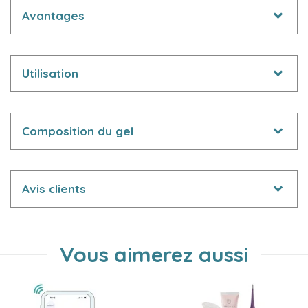
Avantages
Utilisation
Composition du gel
Avis clients
Vous aimerez aussi