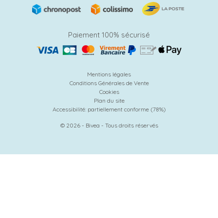
Paiement 100% sécurisé
Mentions légales
Conditions Générales de Vente
Cookies
Plan du site
Accessibilité: partiellement conforme (78%)
© 2026 - Bivea - Tous droits réservés