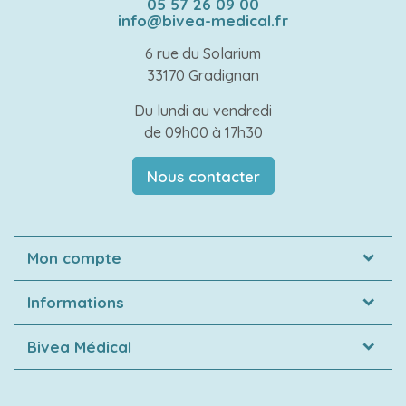
05 57 26 09 00
info@bivea-medical.fr
6 rue du Solarium
33170 Gradignan
Du lundi au vendredi
de 09h00 à 17h30
Nous contacter
Mon compte
Informations
Bivea Médical