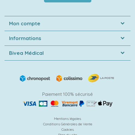
Mon compte
Informations
Bivea Médical
Paiement 100% sécurisé
Mentions légales
Conditions Générales de Vente
Cookies
Plan du site