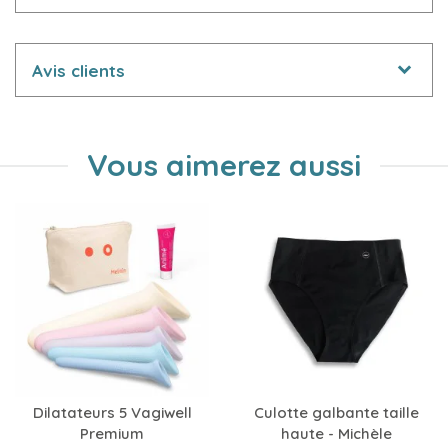
Avis clients
Vous aimerez aussi
Dilatateurs 5 Vagiwell
Culotte galbante taille
Premium
haute - Michèle