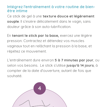
Intégrez l'entraînement à votre routine de bien-
être intime
Ce stick de gel à une
texture douce et légèrement
souple
. Il s’insère délicatement dans le vagin, sans
douleur grâce à son auto-lubrification.
En
tenant le stick par la base,
exercez une légère
pression. Contractez et détendez vos muscles
vaginaux tout en relâchant la pression à la base, et
répétez ce mouvement.
L'entraînement dure environ
5 à 7 minutes par jour
, ou
selon vos besoins. Le stick s'utilise
jusqu'à 14 jours
, à
compter de la date d'ouverture, autant de fois que
souhaité.