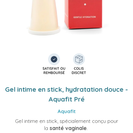
Gel intime en stick, hydratation douce -
Aquafit Pré
Aquafit
Gel intime en stick, spécialement conçu pour
la
santé vaginale
.