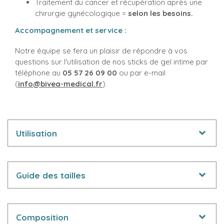
Traitement du cancer et récupération après une
chirurgie gynécologique =
selon les besoins.
Accompagnement et service :
Notre équipe se fera un plaisir de répondre à vos
questions sur l'utilisation de nos sticks de gel intime par
téléphone au
05 57 26 09 00
ou par e-mail
(
info@bivea-medical.fr
)
Utilisation
Guide des tailles
Composition