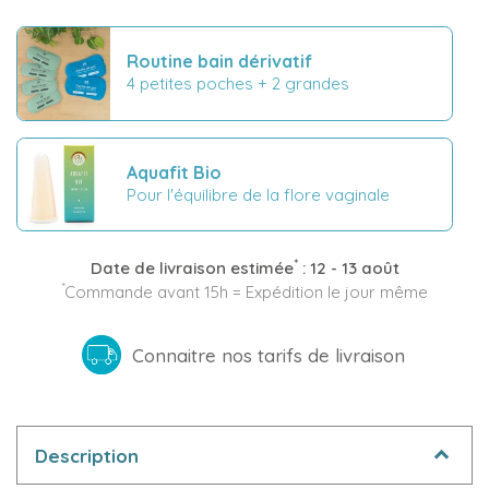
Routine bain dérivatif
4 petites poches + 2 grandes
Aquafit Bio
Pour l'équilibre de la flore vaginale
*
Date de livraison estimée
:
12 - 13 août
*
Commande avant 15h = Expédition le jour même
Connaitre nos tarifs de livraison
Description