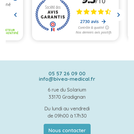
05 57 26 09 00
info@bivea-medical.fr
6 rue du Solarium
33170 Gradignan
Du lundi au vendredi
de 09h00 à 17h30
Nous contacter