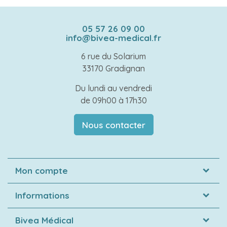
05 57 26 09 00
info@bivea-medical.fr
6 rue du Solarium
33170 Gradignan
Du lundi au vendredi
de 09h00 à 17h30
Nous contacter
Mon compte
Informations
Bivea Médical