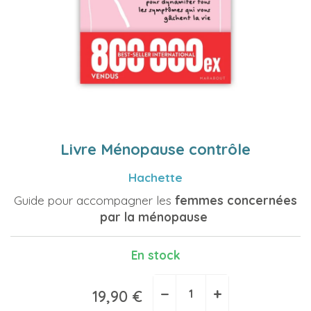
Livre Ménopause contrôle
Hachette
Guide pour accompagner les
femmes concernées
par la ménopause
En stock
−
+
19,90 €