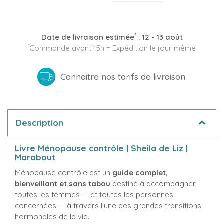
*
Date de livraison estimée
:
12 - 13 août
*
Commande avant 15h = Expédition le jour même
Connaitre nos tarifs de livraison
Description
Livre Ménopause contrôle | Sheila de Liz |
Marabout
Ménopause contrôle est un
guide complet,
bienveillant et sans tabou
destiné à accompagner
toutes les femmes — et toutes les personnes
concernées — à travers l’une des grandes transitions
hormonales de la vie.