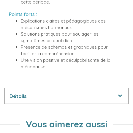
cette période.
Points forts :
Explications claires et pédagogiques des
mécanismes hormonaux
Solutions pratiques pour soulager les
symptômes du quotidien
Présence de schémas et graphiques pour
faciliter la compréhension
Une vision positive et déculpabilisante de la
ménopause
Détails
Vous aimerez aussi