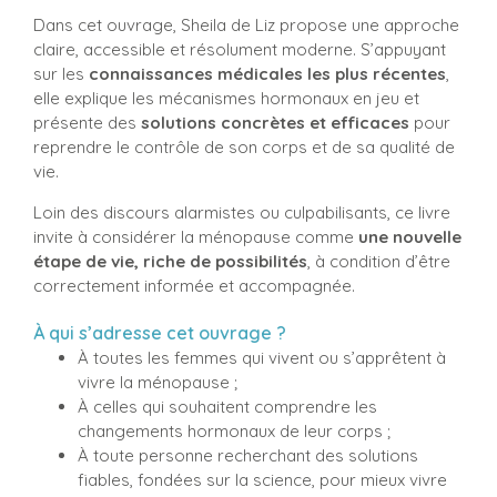
Dans cet ouvrage, Sheila de Liz propose une approche
claire, accessible et résolument moderne. S’appuyant
sur les
connaissances médicales les plus récentes
,
elle explique les mécanismes hormonaux en jeu et
présente des
solutions concrètes et efficaces
pour
reprendre le contrôle de son corps et de sa qualité de
vie.
Loin des discours alarmistes ou culpabilisants, ce livre
invite à considérer la ménopause comme
une nouvelle
étape de vie, riche de possibilités
, à condition d’être
correctement informée et accompagnée.
À qui s’adresse cet ouvrage ?
À toutes les femmes qui vivent ou s’apprêtent à
vivre la ménopause ;
À celles qui souhaitent comprendre les
changements hormonaux de leur corps ;
À toute personne recherchant des solutions
fiables, fondées sur la science, pour mieux vivre