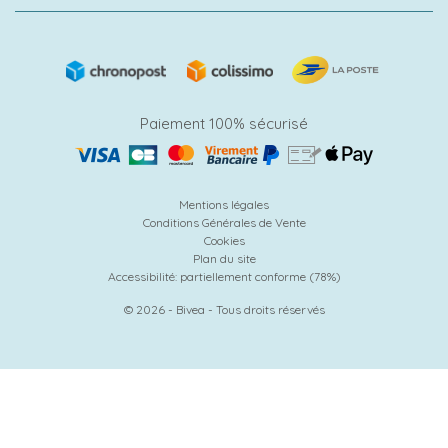
Paiement 100% sécurisé
Mentions légales
Conditions Générales de Vente
Cookies
Plan du site
Accessibilité: partiellement conforme (78%)
© 2026 - Bivea - Tous droits réservés