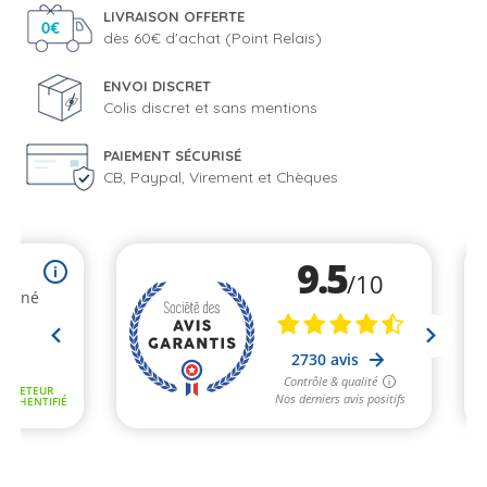
LIVRAISON OFFERTE
dès 60€ d'achat (Point Relais)
ENVOI DISCRET
Colis discret et sans mentions
PAIEMENT SÉCURISÉ
CB, Paypal, Virement et Chèques