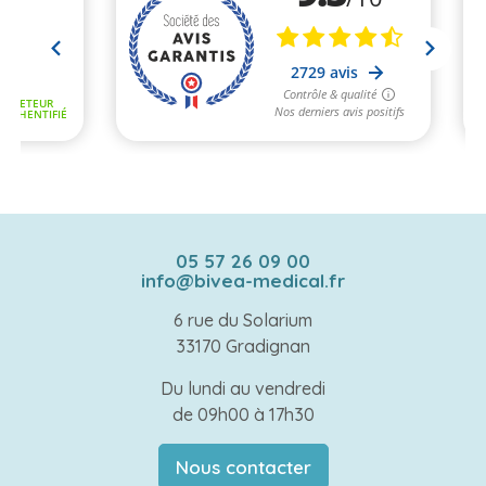
05 57 26 09 00
info@bivea-medical.fr
6 rue du Solarium
33170 Gradignan
Du lundi au vendredi
de 09h00 à 17h30
Nous contacter