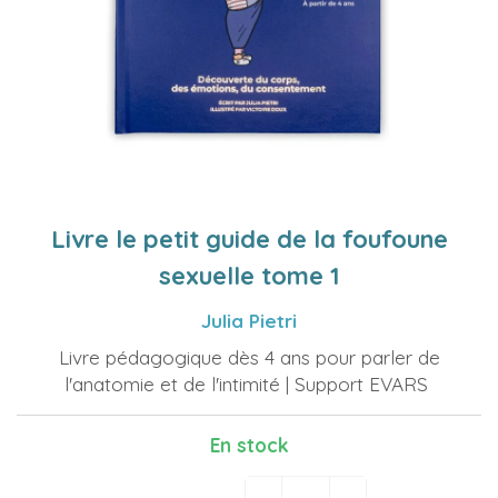
Livre le petit guide de la foufoune
sexuelle tome 1
Julia Pietri
Livre pédagogique dès 4 ans pour parler de
l'anatomie et de l'intimité | Support EVARS
En stock