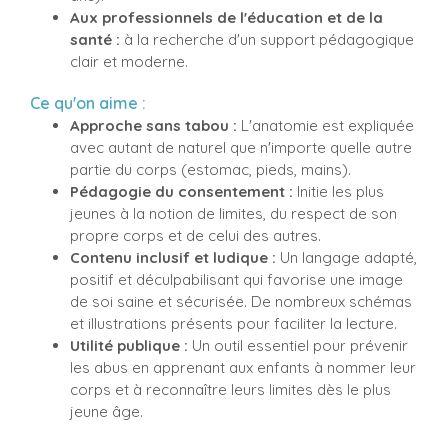
Aux professionnels de l'éducation et de la
santé :
à la recherche d'un support pédagogique
clair et moderne.
Ce qu'on aime :
Approche sans tabou :
L'anatomie est expliquée
avec autant de naturel que n'importe quelle autre
partie du corps (estomac, pieds, mains).
Pédagogie du consentement :
Initie les plus
jeunes à la notion de limites, du respect de son
propre corps et de celui des autres.
Contenu inclusif et ludique :
Un langage adapté,
positif et déculpabilisant qui favorise une image
de soi saine et sécurisée. De nombreux schémas
et illustrations présents pour faciliter la lecture.
Utilité publique :
Un outil essentiel pour prévenir
les abus en apprenant aux enfants à nommer leur
corps et à reconnaître leurs limites dès le plus
jeune âge.