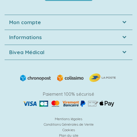
Mon compte
Informations
Bivea Médical
Paiement 100% sécurisé
Mentions légales
Conditions Générales de Vente
Cookies
Plan du site