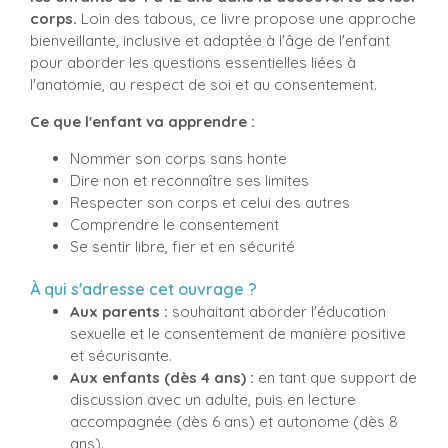
corps.
Loin des tabous, ce livre propose une approche
bienveillante, inclusive et adaptée à l'âge de l'enfant
pour aborder les questions essentielles liées à
l'anatomie, au respect de soi et au consentement.
Ce que l'enfant va apprendre :
Nommer son corps sans honte
Dire non et reconnaître ses limites
Respecter son corps et celui des autres
Comprendre le consentement
Se sentir libre, fier et en sécurité
À qui s'adresse cet ouvrage ?
Aux parents :
souhaitant aborder l'éducation
sexuelle et le consentement de manière positive
et sécurisante.
Aux enfants (dès 4 ans) :
en tant que support de
discussion avec un adulte, puis en lecture
accompagnée (dès 6 ans) et autonome (dès 8
ans).