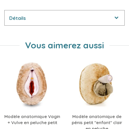
Détails
Vous aimerez aussi
Modèle anatomique Vagin
Modèle anatomique de
+ Vulve en peluche petit
pénis petit "enfant" clair
en peluche