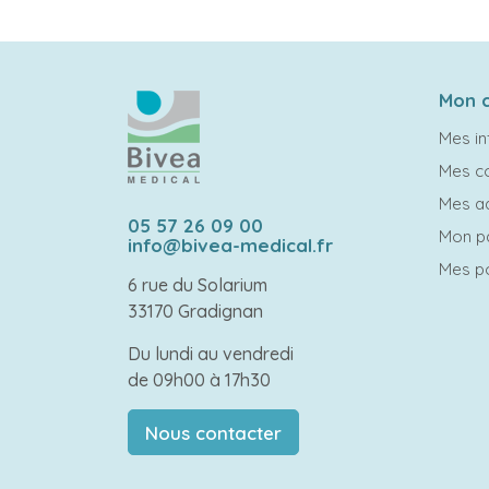
Mon 
Mes in
Mes 
Mes a
05 57 26 09 00
Mon p
info@bivea-medical.fr
Mes po
6 rue du Solarium
33170 Gradignan
Du lundi au vendredi
de 09h00 à 17h30
Nous contacter