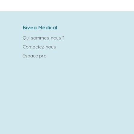
Bivea Médical
Qui sommes-nous ?
Contactez-nous
Espace pro