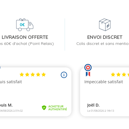
LIVRAISON OFFERTE
ENVOI DISCRET
s 60€ d'achat (Point Relais)
Colis discret et sans menti