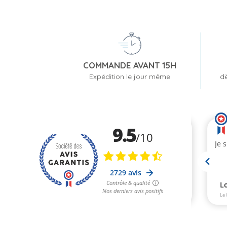
COMMANDE AVANT 15H
Expédition le jour même
dè