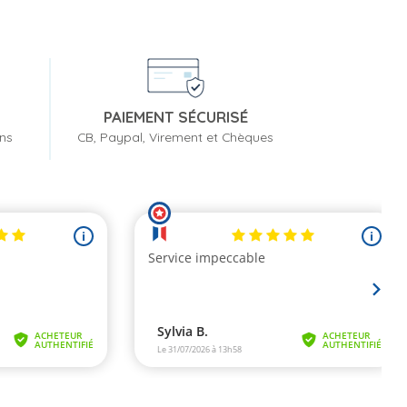
PAIEMENT SÉCURISÉ
ons
CB, Paypal, Virement et Chèques