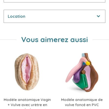
Location
Vous aimerez aussi
Modèle anatomique Vagin
Modèle anatomique de
+ Vulve avec urètre en
vulve foncé en PVC