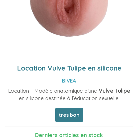
Location Vulve Tulipe en silicone
BIVEA
Location - Modèle anatomique d’une
Vulve Tulipe
en silicone destinée à l’éducation sexuelle.
tres bon
Derniers articles en stock