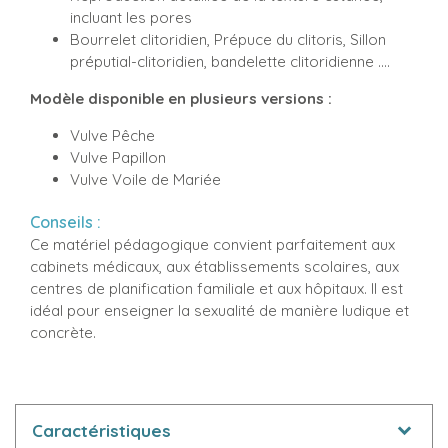
incluant les pores
Bourrelet clitoridien, Prépuce du clitoris, Sillon
préputial-clitoridien, bandelette clitoridienne ….
Modèle disponible en plusieurs versions :
Vulve Pêche
Vulve Papillon
Vulve Voile de Mariée
Conseils :
Ce matériel pédagogique convient parfaitement aux
cabinets médicaux, aux établissements scolaires, aux
centres de planification familiale et aux hôpitaux. Il est
idéal pour enseigner la sexualité de manière ludique et
concrète.
Caractéristiques