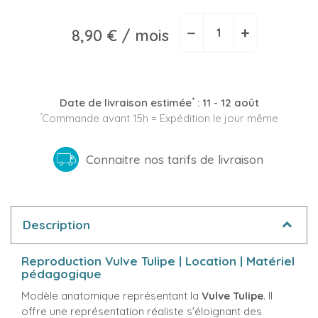
−
+
8,90 €
/ mois
*
Date de livraison estimée
:
11 - 12 août
*
Commande avant 15h = Expédition le jour même
Connaitre nos tarifs de livraison
Description
Reproduction Vulve Tulipe | Location | Matériel
pédagogique
Modèle anatomique représentant la
Vulve Tulipe
. Il
offre une représentation réaliste s'éloignant des