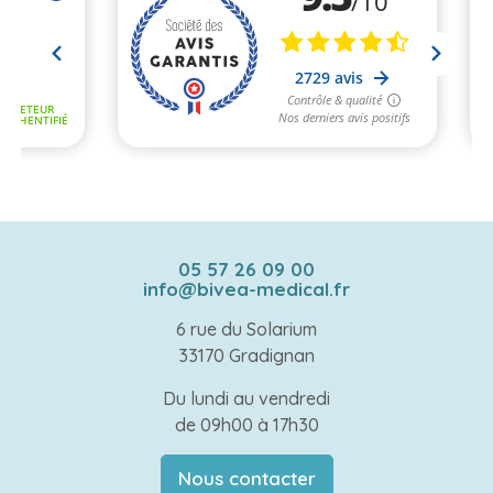
05 57 26 09 00
info@bivea-medical.fr
6 rue du Solarium
33170 Gradignan
Du lundi au vendredi
de 09h00 à 17h30
Nous contacter