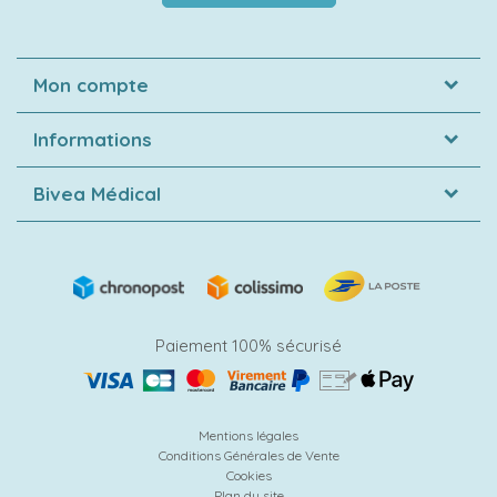
Mon compte
Informations
Bivea Médical
Paiement 100% sécurisé
Mentions légales
Conditions Générales de Vente
Cookies
Plan du site