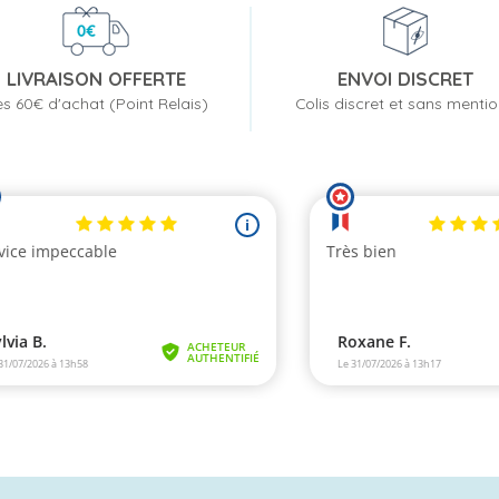
LIVRAISON OFFERTE
ENVOI DISCRET
s 60€ d'achat (Point Relais)
Colis discret et sans menti