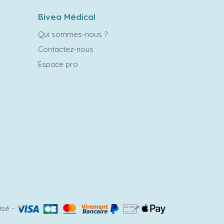
Bivea Médical
Qui sommes-nous ?
Contactez-nous
Espace pro
isé
-