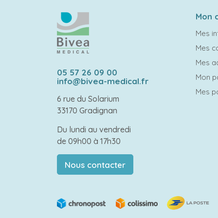
Mon 
Mes in
Mes 
Mes a
05 57 26 09 00
Mon p
info@bivea-medical.fr
Mes po
6 rue du Solarium
33170 Gradignan
Du lundi au vendredi
de 09h00 à 17h30
Nous contacter