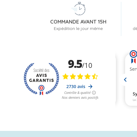
COMMANDE AVANT 15H
Expédition le jour même
dè