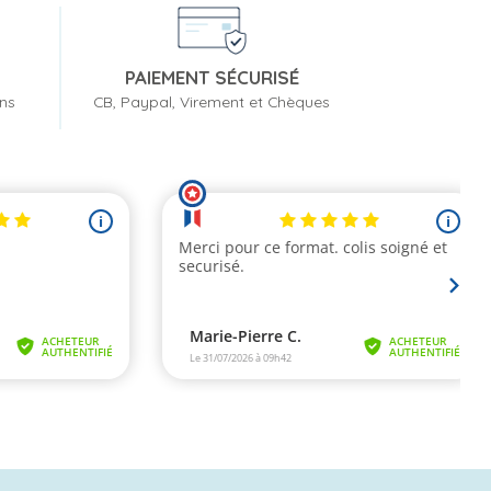
PAIEMENT SÉCURISÉ
ons
CB, Paypal, Virement et Chèques