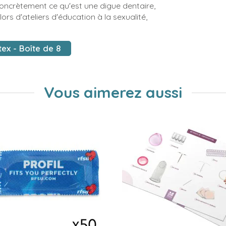
concrètement ce qu'est une digue dentaire,
ors d'ateliers d'éducation à la sexualité,
tex - Boîte de 8
Vous aimerez aussi