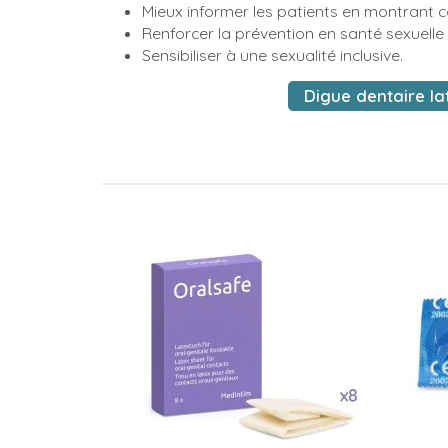
Mieux informer les patients en montrant 
Renforcer la prévention en santé sexuelle l
Sensibiliser à une sexualité inclusive.
Digue dentaire la