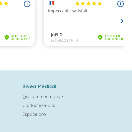
Bivea Médical
Qui sommes-nous ?
Contactez-nous
Espace pro