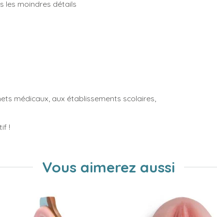
s les moindres détails
ts médicaux, aux établissements scolaires,
if !
Vous aimerez aussi