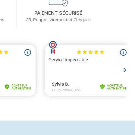
PAIEMENT SÉCURISÉ
ons
CB, Paypal, Virement et Chèques