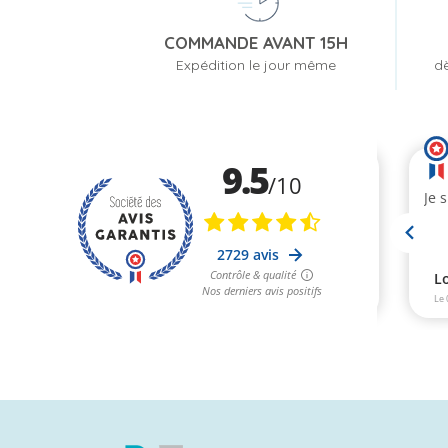
COMMANDE AVANT 15H
Expédition le jour même
dè