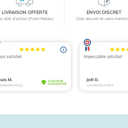
LIVRAISON OFFERTE
ENVOI DISCRET
s 60€ d'achat (Point Relais)
Colis discret et sans menti