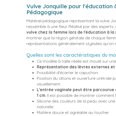
Vulve Jonquille pour l'éducation à
Pédagogique
Matériel pédagogique représentant la vulve Jo
ressemble à une fleur. Réalisé par des experts
vulve chez la femme lors de l'éducation à la 
montrer que la région génitale de chaque femme 
représentations généralement stylisées qu'on 
Quelles sont les caractéristiques du mo
Ce modèle à taille réelle est moulé sur u
Représentation des lèvres externes et 
Possibilité d'écarter le capuchon.
Position du clitoris et ouverture urétrale 
visuellement.
L'entrée vaginale peut être parcourue 
1 cm
. Il est possible de montrer comment
Silicone des couleurs de la peau avec un
naturelle
Matière douce et agréable au toucher