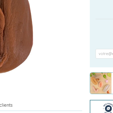
clients