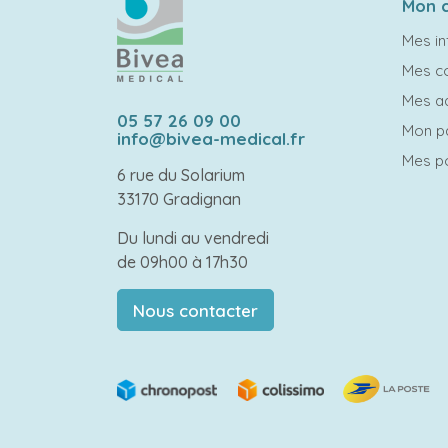
Mon 
Mes in
Mes 
Mes a
05 57 26 09 00
Mon p
info@bivea-medical.fr
Mes po
6 rue du Solarium
33170 Gradignan
Du lundi au vendredi
de 09h00 à 17h30
Nous contacter