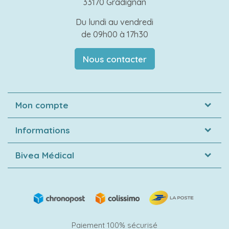
33170 Gradignan
Du lundi au vendredi
de 09h00 à 17h30
Nous contacter
Mon compte
Informations
Bivea Médical
Paiement 100% sécurisé