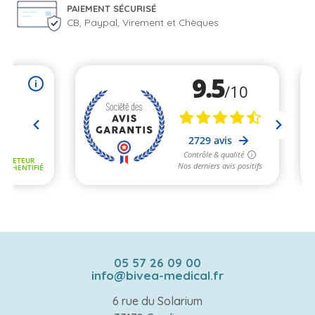
PAIEMENT SÉCURISÉ
CB, Paypal, Virement et Chèques
05 57 26 09 00
info@bivea-medical.fr
6 rue du Solarium