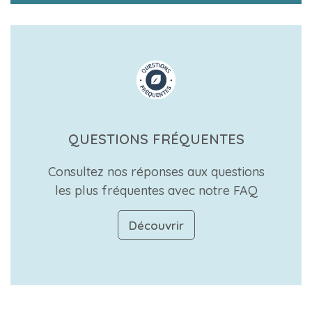
QUESTIONS FRÉQUENTES
Consultez nos réponses aux questions
les plus fréquentes avec notre FAQ
Découvrir