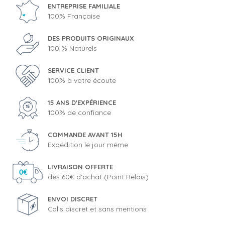
ENTREPRISE FAMILIALE
100% Française
DES PRODUITS ORIGINAUX
100 % Naturels
SERVICE CLIENT
100% à votre écoute
15 ANS D'EXPÉRIENCE
100% de confiance
COMMANDE AVANT 15H
Expédition le jour même
LIVRAISON OFFERTE
dès 60€ d'achat (Point Relais)
ENVOI DISCRET
Colis discret et sans mentions