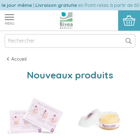
 jour même
|
Livraison gratuite
en Point relais à partir de 60 eu
MENU
Accueil
Nouveaux produits