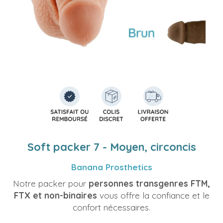
Soft packer 7 - Moyen, circoncis
Banana Prosthetics
Notre packer pour
personnes transgenres FTM,
FTX et non-binaires
vous offre la confiance et le
confort nécessaires.