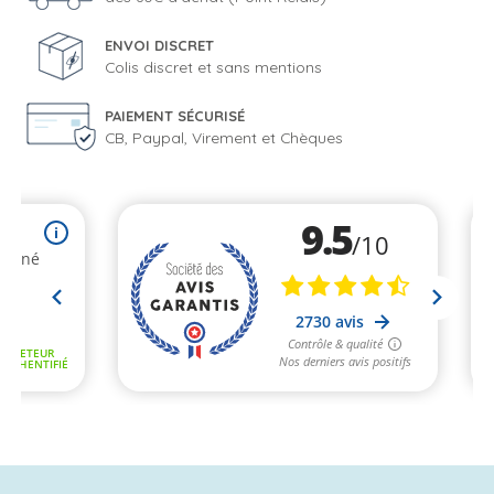
ENVOI DISCRET
Colis discret et sans mentions
PAIEMENT SÉCURISÉ
CB, Paypal, Virement et Chèques