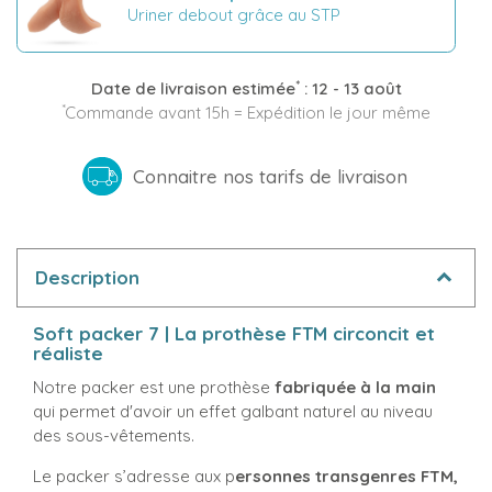
Uriner debout grâce au STP
*
Date de livraison estimée
:
12 - 13 août
*
Commande avant 15h = Expédition le jour même
Connaitre nos tarifs de livraison
Description
Soft packer 7 | La prothèse FTM circoncit et
réaliste
Notre packer est une prothèse
fabriquée à la main
qui permet d'avoir un effet galbant naturel au niveau
des sous-vêtements.
Le packer s’adresse aux p
ersonnes transgenres FTM,