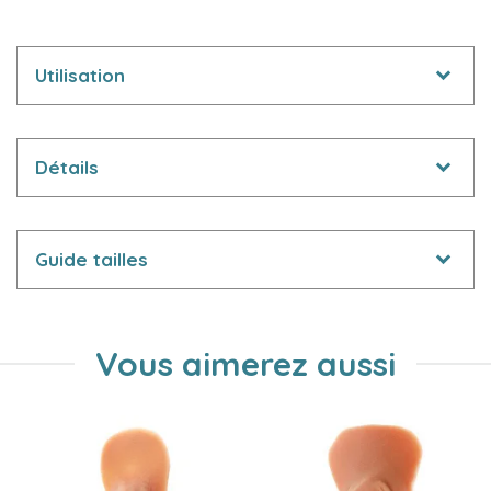
Utilisation
Détails
Guide tailles
Vous aimerez aussi