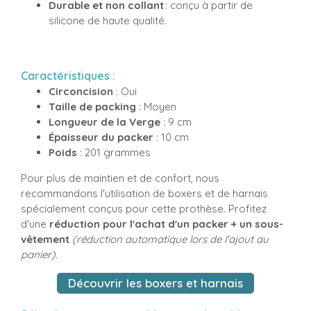
Durable et non collant
: conçu à partir de
silicone de haute qualité.
Caractéristiques :
Circoncision
: Oui
Taille de packing
: Moyen
Longueur de la Verge
: 9 cm
Épaisseur du packer
: 10 cm
Poids
: 201 grammes
Pour plus de maintien et de confort, nous
recommandons l'utilisation de boxers et de harnais
spécialement conçus pour cette prothèse. Profitez
d'une
réduction pour l'achat d'un packer + un sous-
vêtement
(réduction automatique lors de l'ajout au
panier).
Découvrir les boxers et harnais