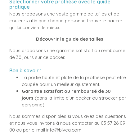
Sélectionner votre prothèse avec le guide
pratique
Nous proposons une vaste gamme de tailles et de
couleurs afin que chaque personne trouve le packer
qui lui convient le mieux.
Découvrir le guide des tailles
Nous proposons une garantie satisfait ou remboursé
de 30 jours sur ce packer.
Bon à savoir :
La partie haute et plate de la prothèse peut être
coupée pour un meilleur ajustement.
Garantie satisfait ou remboursé de 30
jours
(dans la limite d'un packer ou strocker par
personne).
Nous sommes disponibles si vous avez des questions
et nous vous invitons à nous contacter au 05 57 26 09
00 ou par e-mail
info@bivea.com