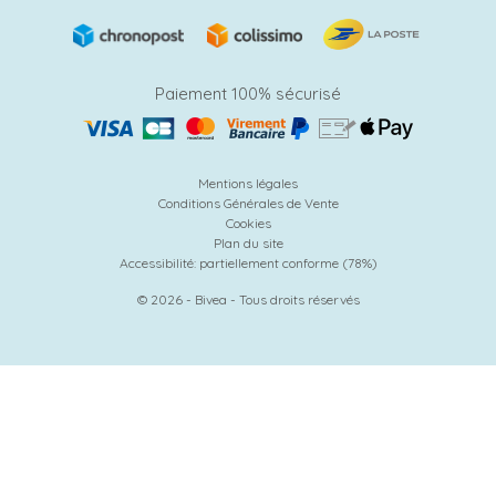
Paiement 100% sécurisé
Mentions légales
Conditions Générales de Vente
Cookies
Plan du site
Accessibilité: partiellement conforme (78%)
© 2026 - Bivea - Tous droits réservés