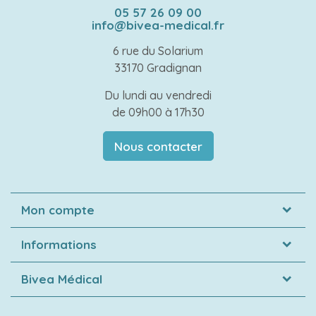
05 57 26 09 00
info@bivea-medical.fr
6 rue du Solarium
33170 Gradignan
Du lundi au vendredi
de 09h00 à 17h30
Nous contacter
Mon compte
Informations
Bivea Médical