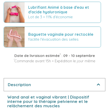
Lubrifiant Animé à base d'eau et
d'acide hyaluronique
Lot de 3 = 11% d'économie
Baguette vaginale pour rectocèle
facilite l'évacuation des selles
*
Date de livraison estimée
:
09 - 10 septembre
*
Commande avant 15h = Expédition le jour même
Description
Wand anal et vaginal vibrant | Dispositif
interne pour la thérapie pelvienne et le
relâchement des muscles