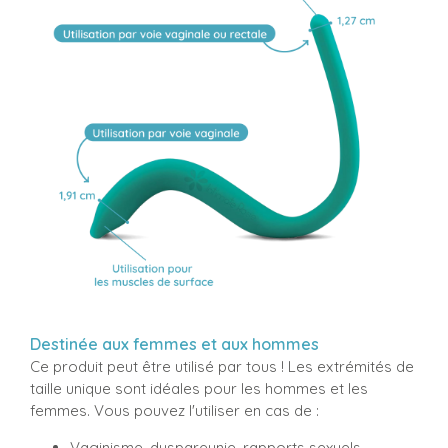
Destinée aux femmes et aux hommes
Ce produit peut être utilisé par tous ! Les extrémités de
taille unique sont idéales pour les hommes et les
femmes. Vous pouvez l'utiliser en cas de :
Vaginisme, dyspareunie, rapports sexuels