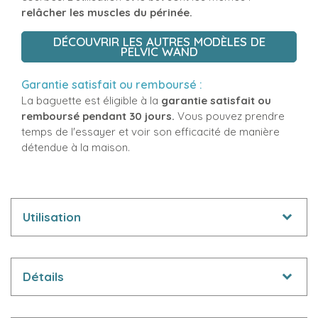
relâcher les muscles du périnée.
DÉCOUVRIR LES AUTRES MODÈLES DE
PELVIC WAND
Garantie satisfait ou remboursé :
La baguette est éligible à la
garantie satisfait ou
remboursé pendant 30 jours.
Vous pouvez prendre
temps de l'essayer et voir son efficacité de manière
détendue à la maison.
Utilisation
Détails