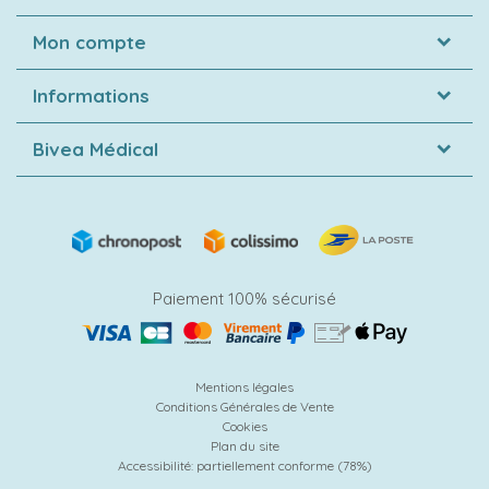
Mon compte
Informations
Bivea Médical
Paiement 100% sécurisé
Mentions légales
Conditions Générales de Vente
Cookies
Plan du site
Accessibilité: partiellement conforme (78%)