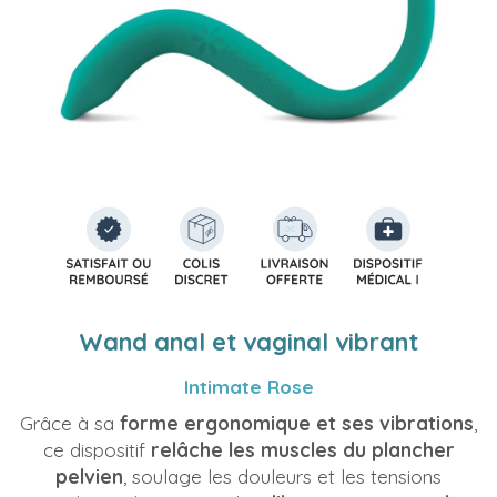
Wand anal et vaginal vibrant
Intimate Rose
Grâce à sa
forme ergonomique et ses vibrations
,
ce dispositif
relâche les muscles du plancher
pelvien
, soulage les douleurs et les tensions