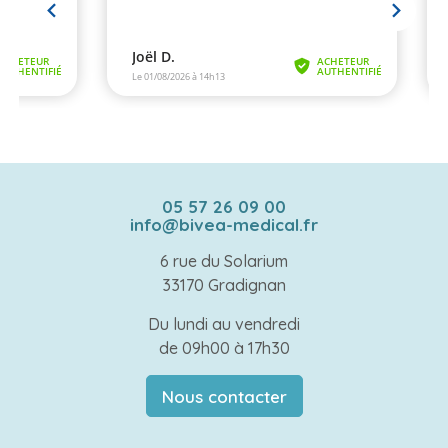
05 57 26 09 00
info@bivea-medical.fr
6 rue du Solarium
33170 Gradignan
Du lundi au vendredi
de 09h00 à 17h30
Nous contacter