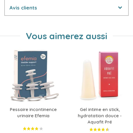
Avis clients
Vous aimerez aussi
Pessaire incontinence
Gel intime en stick,
urinaire Efemia
hydratation douce -
Aquafit Pré