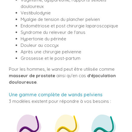
douloureux
Vestibulodynie
Myalgie de tension du plancher pelvien
Endométriose et post chirurgie laparoscopique
Syndrome du releveur de l'anus
Hypertonie du périnée
Douleur au coccyx
Après une chirurgie pelvienne
Grossesse et le post-partum
Pour les hommes, le wand peut être utilisée comme
masseur de prostate
ainsi qu'en cas
d'éjaculation
douloureuse
.
Une gamme complète de wands pelviens
3 modèles existent pour répondre à vos besoins :