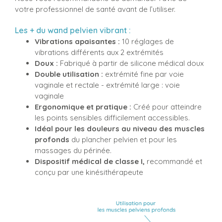
votre professionnel de santé avant de l’utiliser.
Les + du wand pelvien vibrant :
Vibrations apaisantes :
10 réglages de
vibrations différents aux 2 extrémités
Doux :
Fabriqué à partir de silicone médical doux
Double utilisation :
extrémité fine par voie
vaginale et rectale - extrémité large : voie
vaginale
Ergonomique et pratique :
Créé pour atteindre
les points sensibles difficilement accessibles.
Idéal pour les douleurs au niveau des muscles
profonds
du plancher pelvien et pour les
massages du périnée.
Dispositif médical de classe I,
recommandé et
conçu par une kinésithérapeute