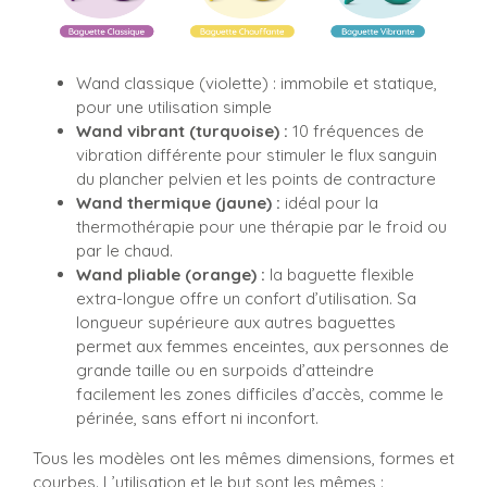
Wand classique (violette) : immobile et statique,
pour une utilisation simple
Wand vibrant (turquoise) :
10 fréquences de
vibration différente pour stimuler le flux sanguin
du plancher pelvien et les points de contracture
Wand thermique (jaune) :
idéal pour la
thermothérapie pour une thérapie par le froid ou
par le chaud.
Wand pliable (orange) :
la baguette flexible
extra-longue offre un confort d’utilisation. Sa
longueur supérieure aux autres baguettes
permet aux femmes enceintes, aux personnes de
grande taille ou en surpoids d’atteindre
facilement les zones difficiles d’accès, comme le
périnée, sans effort ni inconfort.
Tous les modèles ont les mêmes dimensions, formes et
courbes. L’utilisation et le but sont les mêmes :