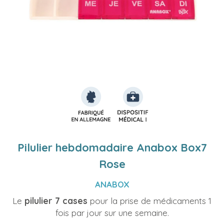
Pilulier hebdomadaire Anabox Box7
Rose
ANABOX
Le
pilulier 7 cases
pour la prise de médicaments 1
fois par jour sur une semaine.