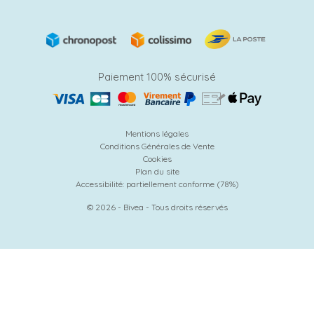
Paiement 100% sécurisé
Mentions légales
Conditions Générales de Vente
Cookies
Plan du site
Accessibilité: partiellement conforme (78%)
© 2026 - Bivea - Tous droits réservés