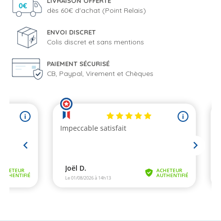
LIVRAISON OFFERTE
dès 60€ d'achat (Point Relais)
ENVOI DISCRET
Colis discret et sans mentions
PAIEMENT SÉCURISÉ
CB, Paypal, Virement et Chèques