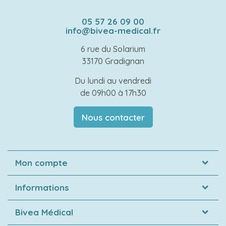
05 57 26 09 00
info@bivea-medical.fr
6 rue du Solarium
33170 Gradignan
Du lundi au vendredi
de 09h00 à 17h30
Nous contacter
Mon compte
Informations
Bivea Médical