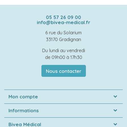
05 57 26 09 00
info@bivea-medical.fr
6 rue du Solarium
33170 Gradignan
Du lundi au vendredi
de 09h00 à 17h30
Nous contacter
Mon compte
Informations
Bivea Médical