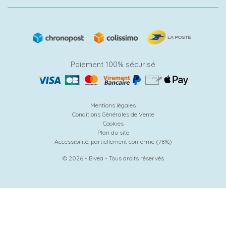
Paiement 100% sécurisé
Mentions légales
Conditions Générales de Vente
Cookies
Plan du site
Accessibilité: partiellement conforme (78%)
© 2026 - Bivea - Tous droits réservés