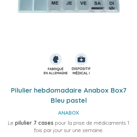
Pilulier hebdomadaire Anabox Box7
Bleu pastel
ANABOX
Le
pilulier 7 cases
pour la prise de médicaments 1
fois par jour sur une semaine.