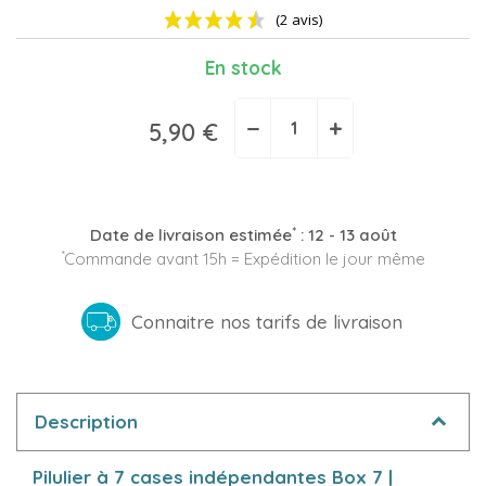
En stock
−
+
5,90 €
(2 avis)
*
Date de livraison estimée
:
12 - 13 août
*
Commande avant 15h = Expédition le jour même
Connaitre nos tarifs de livraison
Description
Pilulier à 7 cases indépendantes Box 7 |