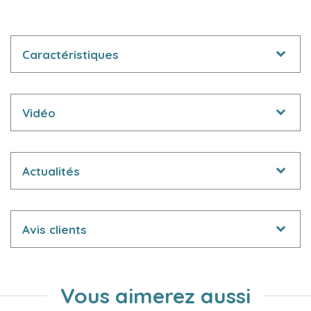
Caractéristiques
Vidéo
Actualités
Avis clients
Vous aimerez aussi