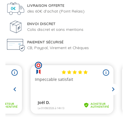
LIVRAISON OFFERTE
dès 60€ d'achat (Point Relais)
ENVOI DISCRET
Colis discret et sans mentions
PAIEMENT SÉCURISÉ
CB, Paypal, Virement et Chèques