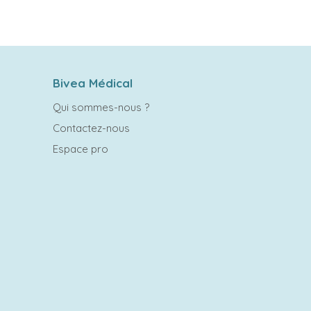
Bivea Médical
Qui sommes-nous ?
Contactez-nous
Espace pro