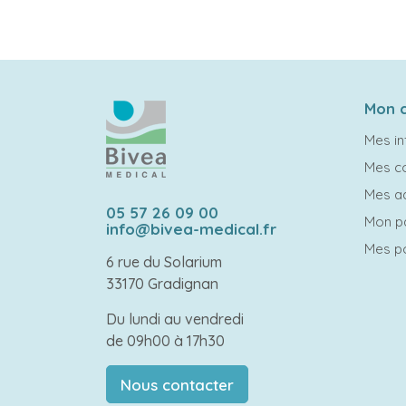
Mon 
Mes in
Mes 
Mes a
05 57 26 09 00
Mon p
info@bivea-medical.fr
Mes po
6 rue du Solarium
33170 Gradignan
Du lundi au vendredi
de 09h00 à 17h30
Nous contacter