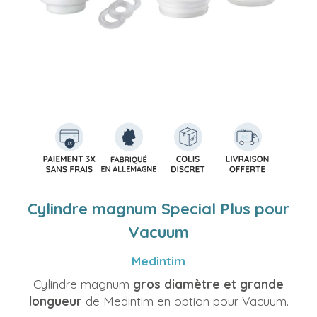
Cylindre magnum Special Plus pour
Vacuum
Medintim
Cylindre magnum
gros diamètre et grande
longueur
de Medintim en option pour Vacuum.