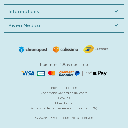
Informations
Bivea Médical
Paiement 100% sécurisé
Mentions légales
Conditions Générales de Vente
Cookies
Plan du site
Accessibilité: partiellement conforme (78%)
© 2026 - Bivea - Tous droits réservés