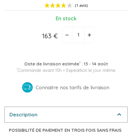
En stock
−
+
163 €
(1 avis)
*
Date de livraison estimée
:
13 - 14 août
*
Commande avant 15h = Expédition le jour même
Connaitre nos tarifs de livraison
Description
POSSIBILITÉ DE PAIEMENT EN TROIS FOIS SANS FRAIS