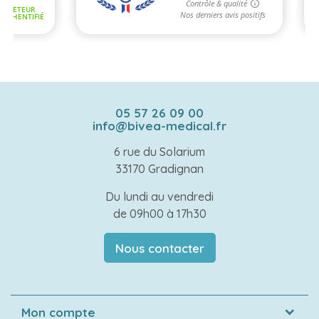
05 57 26 09 00
info@bivea-medical.fr
6 rue du Solarium
33170 Gradignan
Du lundi au vendredi
de 09h00 à 17h30
Nous contacter
Mon compte