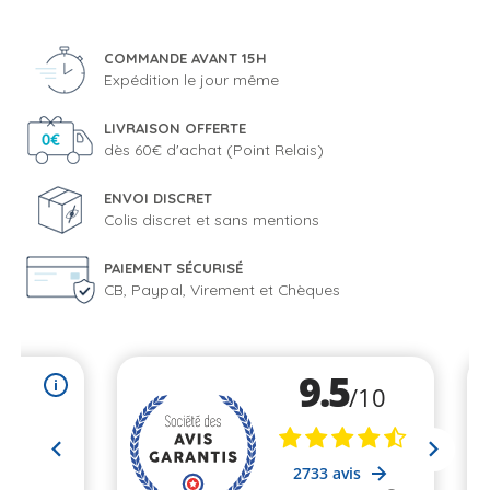
COMMANDE AVANT 15H
Expédition le jour même
LIVRAISON OFFERTE
dès 60€ d'achat (Point Relais)
ENVOI DISCRET
Colis discret et sans mentions
PAIEMENT SÉCURISÉ
CB, Paypal, Virement et Chèques