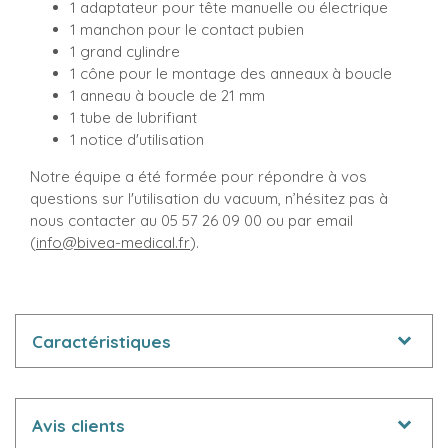
1 adaptateur pour tête manuelle ou électrique
1 manchon pour le contact pubien
1 grand cylindre
1 cône pour le montage des anneaux à boucle
1 anneau à boucle de 21 mm
1 tube de lubrifiant
1 notice d'utilisation
Notre équipe a été formée pour répondre à vos
questions sur l'utilisation du vacuum, n’hésitez pas à
nous contacter au 05 57 26 09 00 ou par email
(
info@bivea-medical.fr
).
Caractéristiques
Avis clients