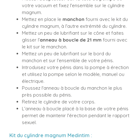
votre vacuum et fixez l'ensemble sur le cylindre
magnum.
Mettez en place le
manchon
fourni avec le kit du
cylindre magnum, à l'autre extrémité du cylindre.
Mettez un peu de lubrifiant sur le cône et faites
glisser l'
anneau à boucle de 21 mm
fourni avec
le kit sur le manchon.
Mettez un peu de lubrifiant sur le bord du
manchon et sur l'ensemble de votre pénis.
Introduisez votre pénis dans la pompe à érection
et utilisez la pompe selon le modèle, manuel ou
électrique.
Poussez l'anneau à boucle du manchon le plus
près possible du pénis.
Retirez le cylindre de votre corps.
L'anneau à boucle placé à la base de votre pénis
permet de maintenir l'érection pendant le rapport
sexuel.
Kit du cylindre magnum Medintim :