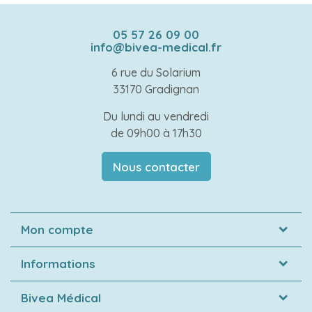
05 57 26 09 00
info@bivea-medical.fr
6 rue du Solarium
33170 Gradignan
Du lundi au vendredi
de 09h00 à 17h30
Nous contacter
Mon compte
Informations
Bivea Médical