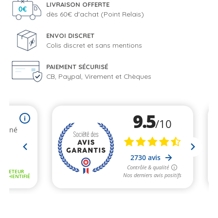
LIVRAISON OFFERTE
dès 60€ d'achat (Point Relais)
ENVOI DISCRET
Colis discret et sans mentions
PAIEMENT SÉCURISÉ
CB, Paypal, Virement et Chèques