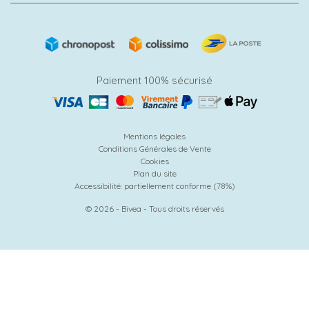
Paiement 100% sécurisé
Mentions légales
Conditions Générales de Vente
Cookies
Plan du site
Accessibilité: partiellement conforme (78%)
© 2026 - Bivea - Tous droits réservés