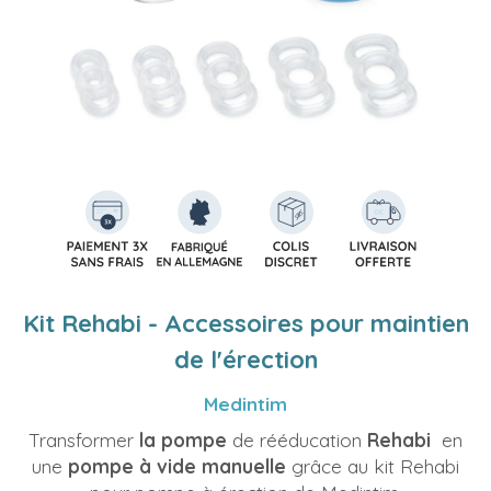
Kit Rehabi - Accessoires pour maintien
de l'érection
Medintim
Transformer
la pompe
de rééducation
Rehabi
en
une
pompe à vide manuelle
grâce au kit Rehabi